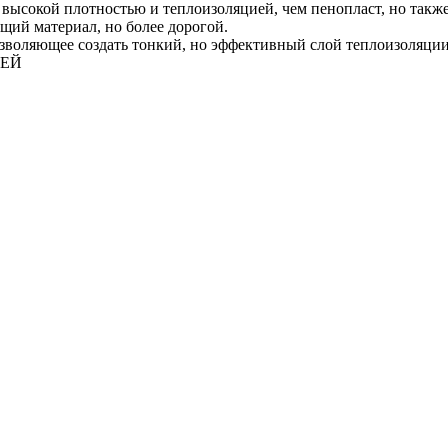
ысокой плотностью и теплоизоляцией, чем пенопласт, но также
щий материал, но более дорогой.
зволяющее создать тонкий, но эффективный слой теплоизоляции
ЛЕЙ