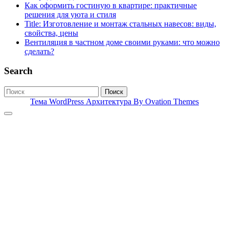
Как оформить гостиную в квартире: практичные
решения для уюта и стиля
Title: Изготовление и монтаж стальных навесов: виды,
свойства, цены
Вентиляция в частном доме своими руками: что можно
сделать?
Search
Поиск
Тема WordPress Архитектура
By Ovation Themes