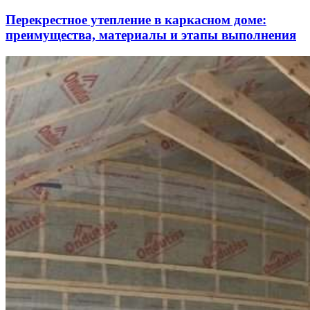
Перекрестное утепление в каркасном доме:
преимущества, материалы и этапы выполнения