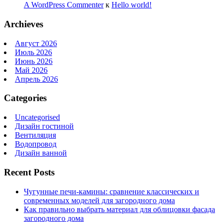
A WordPress Commenter
к
Hello world!
Archieves
Август 2026
Июль 2026
Июнь 2026
Май 2026
Апрель 2026
Categories
Uncategorised
Дизайн гостиной
Вентиляция
Водопровод
Дизайн ванной
Recent Posts
Чугунные печи-камины: сравнение классических и
современных моделей для загородного дома
Как правильно выбрать материал для облицовки фасада
загородного дома