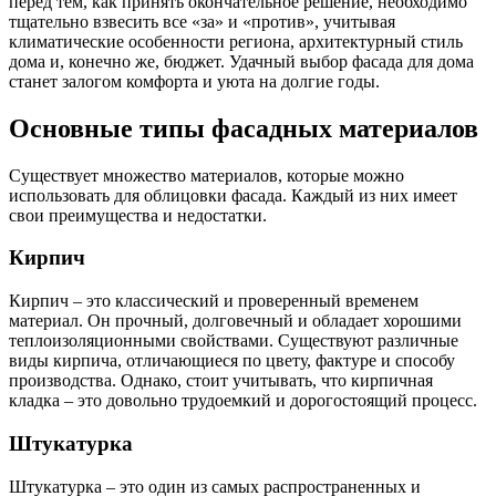
перед тем, как принять окончательное решение, необходимо
тщательно взвесить все «за» и «против», учитывая
климатические особенности региона, архитектурный стиль
дома и, конечно же, бюджет. Удачный выбор фасада для дома
станет залогом комфорта и уюта на долгие годы.
Основные типы фасадных материалов
Существует множество материалов, которые можно
использовать для облицовки фасада. Каждый из них имеет
свои преимущества и недостатки.
Кирпич
Кирпич – это классический и проверенный временем
материал. Он прочный, долговечный и обладает хорошими
теплоизоляционными свойствами. Существуют различные
виды кирпича, отличающиеся по цвету, фактуре и способу
производства. Однако, стоит учитывать, что кирпичная
кладка – это довольно трудоемкий и дорогостоящий процесс.
Штукатурка
Штукатурка – это один из самых распространенных и