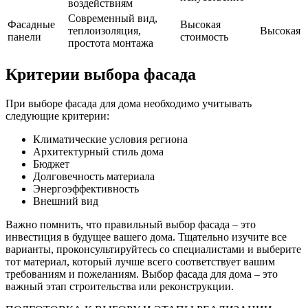
воздействиям
Современный вид,
Фасадные
Высокая
теплоизоляция,
Высокая
панели
стоимость
простота монтажа
Критерии выбора фасада
При выборе фасада для дома необходимо учитывать
следующие критерии:
Климатические условия региона
Архитектурный стиль дома
Бюджет
Долговечность материала
Энергоэффективность
Внешний вид
Важно помнить, что правильный выбор фасада – это
инвестиция в будущее вашего дома. Тщательно изучите все
варианты, проконсультируйтесь со специалистами и выберите
тот материал, который лучше всего соответствует вашим
требованиям и пожеланиям. Выбор фасада для дома – это
важный этап строительства или реконструкции.