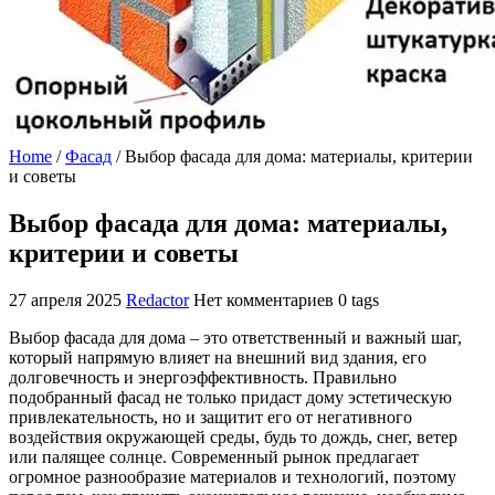
Home
/
Фасад
/
Выбор фасада для дома: материалы, критерии
и советы
Выбор фасада для дома: материалы,
критерии и советы
27 апреля 2025
Redactor
Нет комментариев
0 tags
Выбор фасада для дома – это ответственный и важный шаг,
который напрямую влияет на внешний вид здания, его
долговечность и энергоэффективность. Правильно
подобранный фасад не только придаст дому эстетическую
привлекательность, но и защитит его от негативного
воздействия окружающей среды, будь то дождь, снег, ветер
или палящее солнце. Современный рынок предлагает
огромное разнообразие материалов и технологий, поэтому