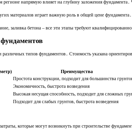
м регионе напрямую влияет на глубину заложения фундамента․ Ч
угих материалов играет важную роль в общей цене фундамента․
ние, заливка бетона – все эти этапы требуют квалифицированног
 фундаментов
 различных типов фундаментов․ Стоимость указана ориентирово
метр)
Преимущества
Простота конструкции, подходит для большинства грунто
Экономичность, быстрота возведения
Высокая несущая способность, подходит для сложных гру
Подходит для слабых грунтов, быстрота возведения
атраты, которые могут возникнуть при строительстве фундамен