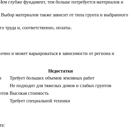
ем глубже фундамент, тем больше потребуется материалов и
 Выбор материалов также зависит от типа грунта и выбранного
о труда и, соответственно, оплаты․
чно и может варьироваться в зависимости от региона и
Недостатки
в
Требует больших объемов земляных работ
Не подходит для тяжелых домов и слабых грунтов
нтов
Высокая стоимость
Требует специальной техники
та: