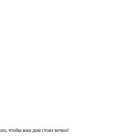
но, чтобы ваш дом стоял вечно!