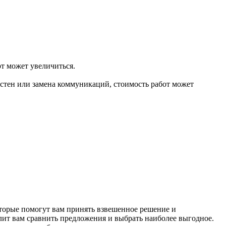
т может увеличиться.
 стен или замена коммуникаций, стоимость работ может
оторые помогут вам принять взвешенное решение и
лит вам сравнить предложения и выбрать наиболее выгодное.