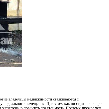
ногие владельцы недвижимости сталкиваются с
у подвального помещения. При этом, как ни странно, вопрос
 значительно повысить его стоимость. Поэтому, прежде чем