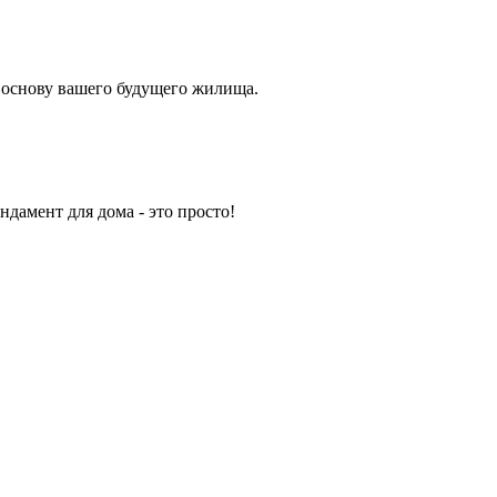
а основу вашего будущего жилища.
дамент для дома - это просто!