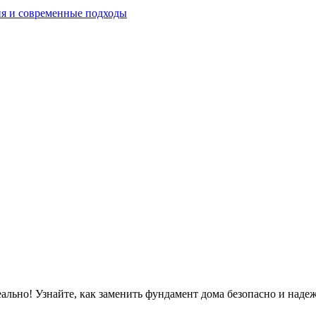
я и современные подходы
еально! Узнайте, как заменить фундамент дома безопасно и надеж