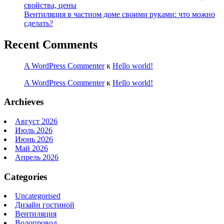
свойства, цены
Вентиляция в частном доме своими руками: что можно
сделать?
Recent Comments
A WordPress Commenter
к
Hello world!
A WordPress Commenter
к
Hello world!
Archieves
Август 2026
Июль 2026
Июнь 2026
Май 2026
Апрель 2026
Categories
Uncategorised
Дизайн гостиной
Вентиляция
Водопровод