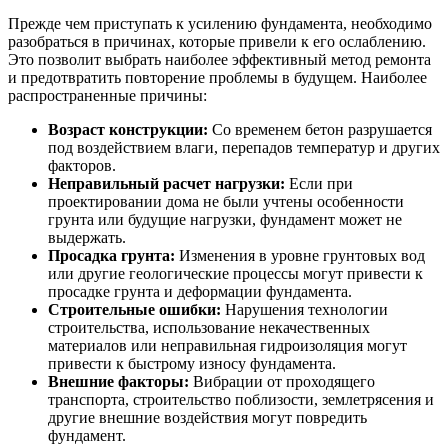
Прежде чем приступать к усилению фундамента, необходимо
разобраться в причинах, которые привели к его ослаблению.
Это позволит выбрать наиболее эффективный метод ремонта
и предотвратить повторение проблемы в будущем. Наиболее
распространенные причины:
Возраст конструкции:
Со временем бетон разрушается
под воздействием влаги, перепадов температур и других
факторов.
Неправильный расчет нагрузки:
Если при
проектировании дома не были учтены особенности
грунта или будущие нагрузки, фундамент может не
выдержать.
Просадка грунта:
Изменения в уровне грунтовых вод
или другие геологические процессы могут привести к
просадке грунта и деформации фундамента.
Строительные ошибки:
Нарушения технологии
строительства, использование некачественных
материалов или неправильная гидроизоляция могут
привести к быстрому износу фундамента.
Внешние факторы:
Вибрации от проходящего
транспорта, строительство поблизости, землетрясения и
другие внешние воздействия могут повредить
фундамент.