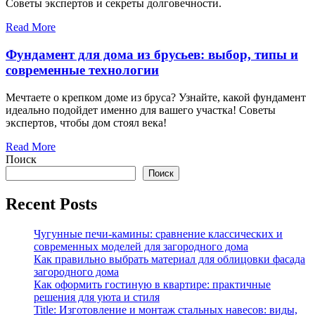
Советы экспертов и секреты долговечности.
Read More
Фундамент для дома из брусьев: выбор, типы и
современные технологии
Мечтаете о крепком доме из бруса? Узнайте, какой фундамент
идеально подойдет именно для вашего участка! Советы
экспертов, чтобы дом стоял века!
Read More
Поиск
Поиск
Recent Posts
Чугунные печи-камины: сравнение классических и
современных моделей для загородного дома
Как правильно выбрать материал для облицовки фасада
загородного дома
Как оформить гостиную в квартире: практичные
решения для уюта и стиля
Title: Изготовление и монтаж стальных навесов: виды,