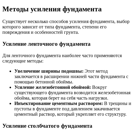
Методы усиления фундамента
Существует несколько способов усиления фундамента, выбор
которого зависит от типа фундамента, степени его
повреждения и особенностей грунта.
Усиление ленточного фундамента
Для ленточного фундамента наиболее часто применяются
следующие методы:
Увеличение ширины подошвы:
Этот метод
заключается в расширении нижней части фундамента с
помощью бетонной обоймы.
Усиление железобетонной обоймой:
Вокруг
существующего фундамента возводится железобетонная
обойма, которая берет на себя часть нагрузки.
Инъектирование цементным раствором:
В трещины и
пустоты в фундаменте под давлением закачивается
цементный раствор, который укрепляет его структуру.
Усиление столбчатого фундамента