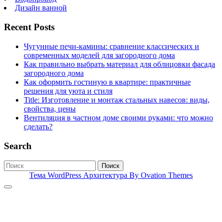
Дизайн ванной
Recent Posts
Чугунные печи-камины: сравнение классических и
современных моделей для загородного дома
Как правильно выбрать материал для облицовки фасада
загородного дома
Как оформить гостиную в квартире: практичные
решения для уюта и стиля
Title: Изготовление и монтаж стальных навесов: виды,
свойства, цены
Вентиляция в частном доме своими руками: что можно
сделать?
Search
Поиск
Тема WordPress Архитектура
By Ovation Themes