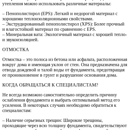
утепления можно использовать различные материалы:
– Пенополистирол (EPS): Легкий и недорогой материал с
хорошими теплоизоляционными свойствами.
– Экструдированный пенополистирол (XPS): Более прочный
и влагостойкий материал по сравнению с EPS.
– Минеральная вата: Экологичный материал с хорошей тепло-
и звукоизоляцией.
ОТМОСТКА
Отмостка – это полоса из бетона или асфальта, расположенная
вокруг дома и имеющая уклон от стен. Она предназначена для
отвода дождевой и талой воды от фундамента, предотвращая
ее проникновение в грунт и разрушение основания дома.
КОГДА ОБРАЩАТЬСЯ К СПЕЦИАЛИСТАМ?
Не всегда возможно самостоятельно определить причину
ослабления фундамента и выбрать оптимальный метод его
усиления. В некоторых случаях необходимо обратиться к
специалистам:
– Наличие серьезных трещин: Широкие трещины,
проходящие через всю толщину фундамента, свидетельствуют