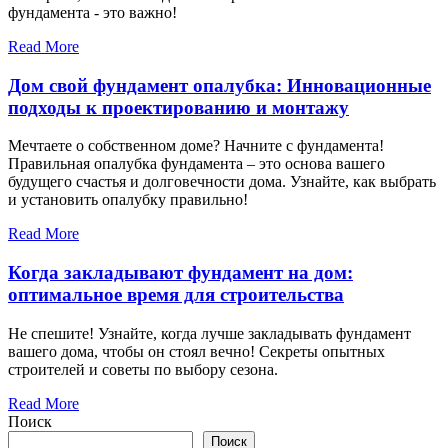
фундамента - это важно!
Read More
Дом свой фундамент опалубка: Инновационные
подходы к проектированию и монтажу
Мечтаете о собственном доме? Начните с фундамента!
Правильная опалубка фундамента – это основа вашего
будущего счастья и долговечности дома. Узнайте, как выбрать
и установить опалубку правильно!
Read More
Когда закладывают фундамент на дом:
оптимальное время для строительства
Не спешите! Узнайте, когда лучше закладывать фундамент
вашего дома, чтобы он стоял вечно! Секреты опытных
строителей и советы по выбору сезона.
Read More
Поиск
Поиск