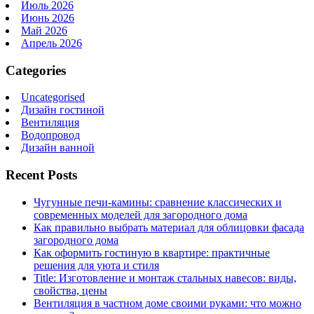
Июль 2026
Июнь 2026
Май 2026
Апрель 2026
Categories
Uncategorised
Дизайн гостиной
Вентиляция
Водопровод
Дизайн ванной
Recent Posts
Чугунные печи-камины: сравнение классических и
современных моделей для загородного дома
Как правильно выбрать материал для облицовки фасада
загородного дома
Как оформить гостиную в квартире: практичные
решения для уюта и стиля
Title: Изготовление и монтаж стальных навесов: виды,
свойства, цены
Вентиляция в частном доме своими руками: что можно