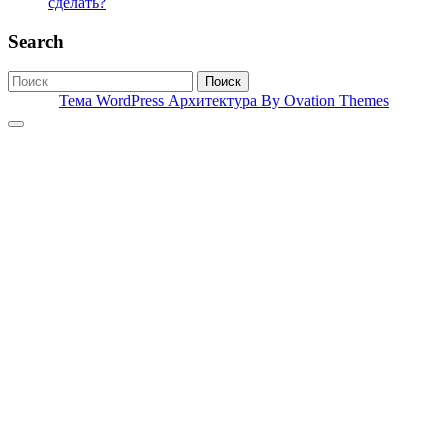
сделать?
Search
Поиск
Тема WordPress Архитектура
By Ovation Themes