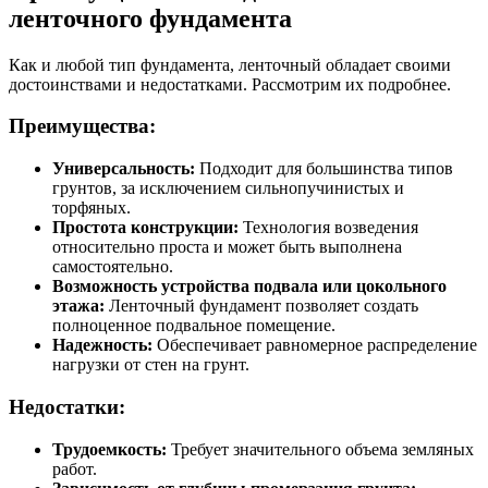
ленточного фундамента
Как и любой тип фундамента, ленточный обладает своими
достоинствами и недостатками. Рассмотрим их подробнее.
Преимущества:
Универсальность:
Подходит для большинства типов
грунтов, за исключением сильнопучинистых и
торфяных.
Простота конструкции:
Технология возведения
относительно проста и может быть выполнена
самостоятельно.
Возможность устройства подвала или цокольного
этажа:
Ленточный фундамент позволяет создать
полноценное подвальное помещение.
Надежность:
Обеспечивает равномерное распределение
нагрузки от стен на грунт.
Недостатки:
Трудоемкость:
Требует значительного объема земляных
работ.