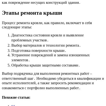
как повреждение несущих конструкций здания․
Этапы ремонта крыши
Процесс ремонта кровли, как правило, включает в себя
следующие этапы:
Диагностика состояния кровли и выявление
проблемных участков․
Выбор материалов и технологии ремонта․
Подготовка поверхности крыши․
Устранение повреждений и замена изношенных
элементов․
Обработка крыши защитными составами․
Выбор подрядчика для выполнения ремонтных работ –
ответственный шаг․ Необходимо убедиться в квалификации и
опыте исполнителей, а также запросить рекомендации и
ознакомиться с портфолио выполненных работ․
Похожие статьи: