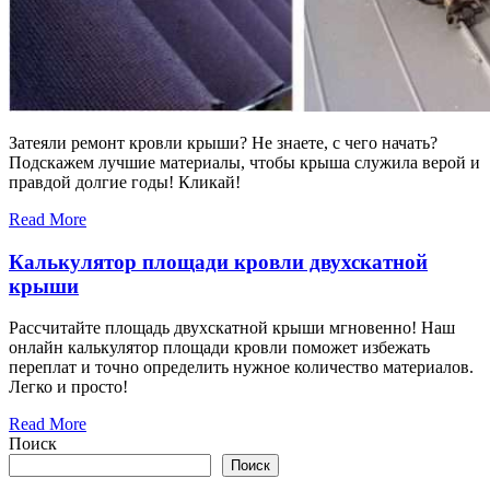
Затеяли ремонт кровли крыши? Не знаете, с чего начать?
Подскажем лучшие материалы, чтобы крыша служила верой и
правдой долгие годы! Кликай!
Read More
Калькулятор площади кровли двухскатной
крыши
Рассчитайте площадь двухскатной крыши мгновенно! Наш
онлайн калькулятор площади кровли поможет избежать
переплат и точно определить нужное количество материалов.
Легко и просто!
Read More
Поиск
Поиск