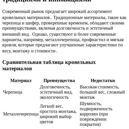
Современный рынок предлагает широкий ассортимент
кровельных материалов․ Традиционные материалы, такие как
черепица и шифер, проверенные временем, обладают своими
преимуществами, включая долговечность и эстетичный
внешний вид․ Однако, существуют и более современные
варианты, например, металлочерепица, профнастил и мягкая
кровля, которые предлагают улучшенные характеристики по
весу, монтажу и стоимости․
Сравнительная таблица кровельных
материалов
Материал
Преимущества
Недостатки
Долговечность,
Высокая стоимость,
Черепица
эстетичный вид,
большой вес, сложный
экологичность
монтаж
Шумность,
Легкий вес,
подверженность
простота монтажа,
Металлочерепица
коррозии (при
широкий выбор
повреждении
цветов
покрытия)