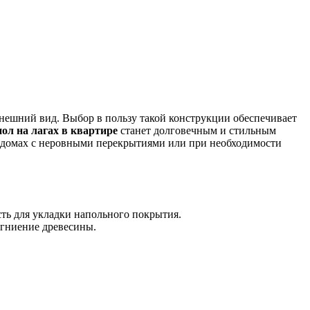
внешний вид. Выбор в пользу такой конструкции обеспечивает
ол на лагах в квартире
станет долговечным и стильным
х домах с неровными перекрытиями или при необходимости
ть для укладки напольного покрытия.
 гниение древесины.