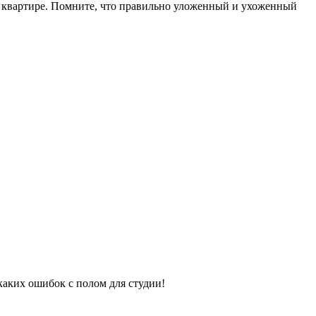
й квартире. Помните, что правильно уложенный и ухоженный
каких ошибок с полом для студии!