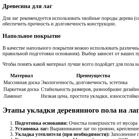
Древесина для лаг
Для лаг рекомендуется использовать хвойные породы дерева (с
обеспечить прочность и долговечность конструкции.
Напольное покрытие
В качестве напольного покрытия можно использовать различны
правильной подготовки основания). Выбор зависит от ваших 
Чтобы понять какой материал лучше всего подойдет для пола н
Материал
Преимущества
Массивная доска
Экологичность, долговечность, эстетика
Паркетная доска
Стабильность размеров, разнообразие дизайн
Ламинат
Низкая цена, простота укладки, износостойко
Этапы укладки деревянного пола на ла
Подготовка основания:
Очистка поверхности от мусора 
Установка лаг:
Выравнивание лаг по уровню, крепление
Укладка утеплителя (при необходимости):
Заполнение п