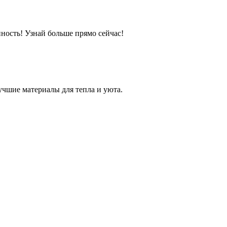
ность! Узнай больше прямо сейчас!
учшие материалы для тепла и уюта.