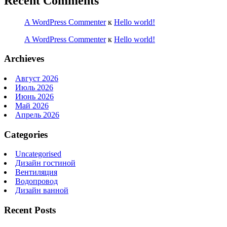
Recent Comments
A WordPress Commenter
к
Hello world!
A WordPress Commenter
к
Hello world!
Archieves
Август 2026
Июль 2026
Июнь 2026
Май 2026
Апрель 2026
Categories
Uncategorised
Дизайн гостиной
Вентиляция
Водопровод
Дизайн ванной
Recent Posts