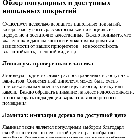
Обзор популярных и доступных
напольных покрытий
Существует несколько вариантов напольных покрытий,
которые могут быть рассмотрены как потенциально
недорогие и достаточно качественные. Важно понимать, что
«качество» в данном контексте может варьироваться в
зависимости от ваших приоритетов – износостойкость,
влагостойкость, внешний вид и т.д.
Линолеум: проверенная классика
Линолеум – один из самых распространенных и доступных
вариантов. Современный линолеум может быть очень
привлекательным внешне, имитируя дерево, плитку или
камень. Важно обращать внимание на класс износостойкости,
чтобы выбрать подходящий вариант для конкретного
помещения.
Ламинат: имитация дерева по доступной цене
Ламинат также является популярным выбором благодаря
своей относительно невысокой цене и разнообразию