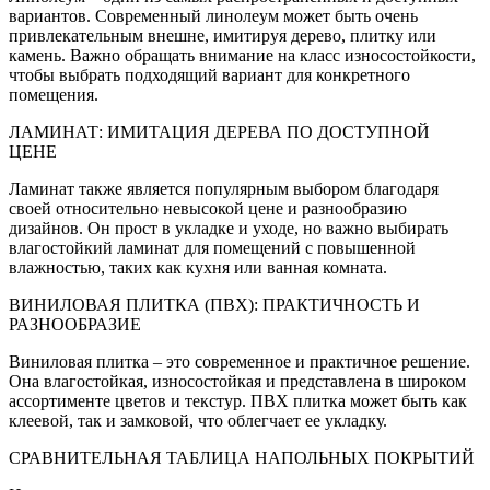
вариантов. Современный линолеум может быть очень
привлекательным внешне, имитируя дерево, плитку или
камень. Важно обращать внимание на класс износостойкости,
чтобы выбрать подходящий вариант для конкретного
помещения.
ЛАМИНАТ: ИМИТАЦИЯ ДЕРЕВА ПО ДОСТУПНОЙ
ЦЕНЕ
Ламинат также является популярным выбором благодаря
своей относительно невысокой цене и разнообразию
дизайнов. Он прост в укладке и уходе, но важно выбирать
влагостойкий ламинат для помещений с повышенной
влажностью, таких как кухня или ванная комната.
ВИНИЛОВАЯ ПЛИТКА (ПВХ): ПРАКТИЧНОСТЬ И
РАЗНООБРАЗИЕ
Виниловая плитка – это современное и практичное решение.
Она влагостойкая, износостойкая и представлена в широком
ассортименте цветов и текстур. ПВХ плитка может быть как
клеевой, так и замковой, что облегчает ее укладку.
СРАВНИТЕЛЬНАЯ ТАБЛИЦА НАПОЛЬНЫХ ПОКРЫТИЙ