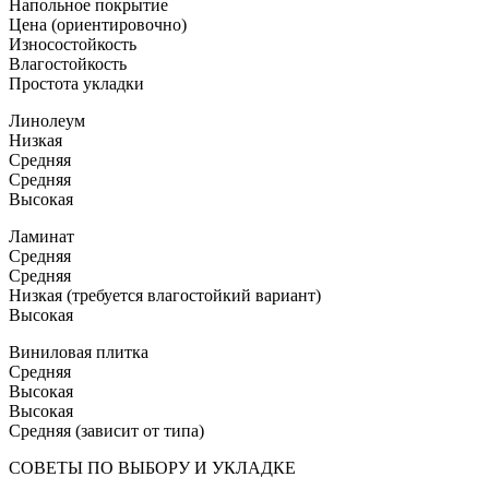
Напольное покрытие
Цена (ориентировочно)
Износостойкость
Влагостойкость
Простота укладки
Линолеум
Низкая
Средняя
Средняя
Высокая
Ламинат
Средняя
Средняя
Низкая (требуется влагостойкий вариант)
Высокая
Виниловая плитка
Средняя
Высокая
Высокая
Средняя (зависит от типа)
СОВЕТЫ ПО ВЫБОРУ И УКЛАДКЕ