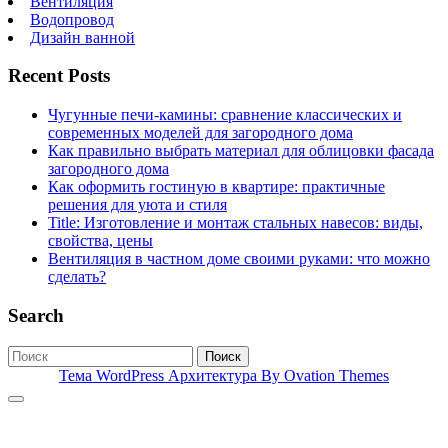
Вентиляция
Водопровод
Дизайн ванной
Recent Posts
Чугунные печи-камины: сравнение классических и
современных моделей для загородного дома
Как правильно выбрать материал для облицовки фасада
загородного дома
Как оформить гостиную в квартире: практичные
решения для уюта и стиля
Title: Изготовление и монтаж стальных навесов: виды,
свойства, цены
Вентиляция в частном доме своими руками: что можно
сделать?
Search
Поиск
Тема WordPress Архитектура
By Ovation Themes