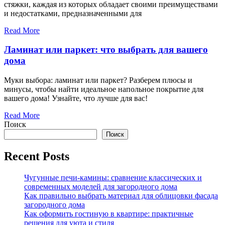
стяжки, каждая из которых обладает своими преимуществами
и недостатками, предназначенными для
Read More
Ламинат или паркет: что выбрать для вашего
дома
Муки выбора: ламинат или паркет? Разберем плюсы и
минусы, чтобы найти идеальное напольное покрытие для
вашего дома! Узнайте, что лучше для вас!
Read More
Поиск
Поиск
Recent Posts
Чугунные печи-камины: сравнение классических и
современных моделей для загородного дома
Как правильно выбрать материал для облицовки фасада
загородного дома
Как оформить гостиную в квартире: практичные
решения для уюта и стиля