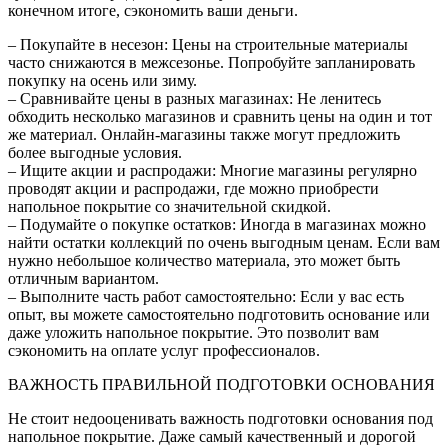
конечном итоге, сэкономить ваши деньги.
– Покупайте в несезон: Цены на строительные материалы
часто снижаются в межсезонье. Попробуйте запланировать
покупку на осень или зиму.
– Сравнивайте цены в разных магазинах: Не ленитесь
обходить несколько магазинов и сравнить цены на один и тот
же материал. Онлайн-магазины также могут предложить
более выгодные условия.
– Ищите акции и распродажи: Многие магазины регулярно
проводят акции и распродажи, где можно приобрести
напольное покрытие со значительной скидкой.
– Подумайте о покупке остатков: Иногда в магазинах можно
найти остатки коллекций по очень выгодным ценам. Если вам
нужно небольшое количество материала, это может быть
отличным вариантом.
– Выполните часть работ самостоятельно: Если у вас есть
опыт, вы можете самостоятельно подготовить основание или
даже уложить напольное покрытие. Это позволит вам
сэкономить на оплате услуг профессионалов.
ВАЖНОСТЬ ПРАВИЛЬНОЙ ПОДГОТОВКИ ОСНОВАНИЯ
Не стоит недооценивать важность подготовки основания под
напольное покрытие. Даже самый качественный и дорогой