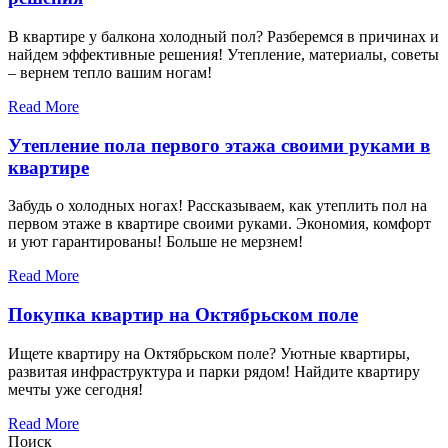
В квартире у балкона холодный пол? Разберемся в причинах и
найдем эффективные решения! Утепление, материалы, советы
– вернем тепло вашим ногам!
Read More
Утепление пола первого этажа своими руками в
квартире
Забудь о холодных ногах! Рассказываем, как утеплить пол на
первом этаже в квартире своими руками. Экономия, комфорт
и уют гарантированы! Больше не мерзнем!
Read More
Покупка квартир на Октябрьском поле
Ищете квартиру на Октябрьском поле? Уютные квартиры,
развитая инфраструктура и парки рядом! Найдите квартиру
мечты уже сегодня!
Read More
Поиск