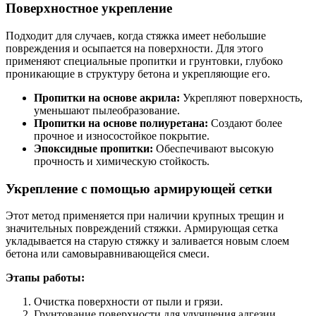
Поверхностное укрепление
Подходит для случаев, когда стяжка имеет небольшие
повреждения и осыпается на поверхности. Для этого
применяют специальные пропитки и грунтовки, глубоко
проникающие в структуру бетона и укрепляющие его.
Пропитки на основе акрила:
Укрепляют поверхность,
уменьшают пылеобразование.
Пропитки на основе полиуретана:
Создают более
прочное и износостойкое покрытие.
Эпоксидные пропитки:
Обеспечивают высокую
прочность и химическую стойкость.
Укрепление с помощью армирующей сетки
Этот метод применяется при наличии крупных трещин и
значительных повреждений стяжки. Армирующая сетка
укладывается на старую стяжку и заливается новым слоем
бетона или самовыравнивающейся смеси.
Этапы работы:
Очистка поверхности от пыли и грязи.
Грунтование поверхности для улучшения адгезии.