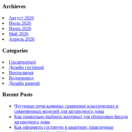
Archieves
Август 2026
Июль 2026
Июнь 2026
Май 2026
Апрель 2026
Categories
Uncategorised
Дизайн гостиной
Вентиляция
Водопровод
Дизайн ванной
Recent Posts
Чугунные печи-камины: сравнение классических и
современных моделей для загородного дома
Как правильно выбрать материал для облицовки фасада
загородного дома
Как оформить гостиную в квартире: практичные