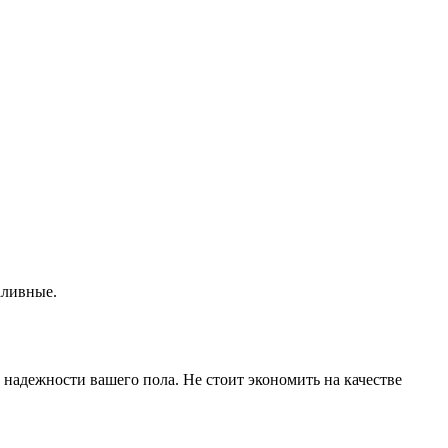
аливные.
 надежности вашего пола. Не стоит экономить на качестве