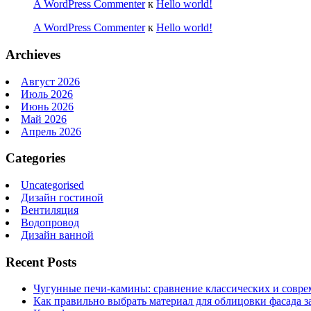
A WordPress Commenter
к
Hello world!
A WordPress Commenter
к
Hello world!
Archieves
Август 2026
Июль 2026
Июнь 2026
Май 2026
Апрель 2026
Categories
Uncategorised
Дизайн гостиной
Вентиляция
Водопровод
Дизайн ванной
Recent Posts
Чугунные печи-камины: сравнение классических и совре
Как правильно выбрать материал для облицовки фасада з