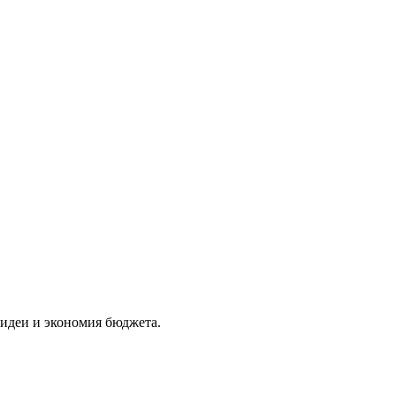
 идеи и экономия бюджета.