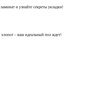
ламинат и узнайте секреты укладки!
х хлопот – ваш идеальный пол ждет!