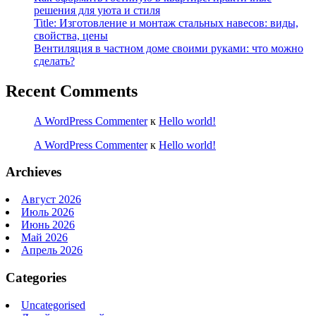
решения для уюта и стиля
Title: Изготовление и монтаж стальных навесов: виды,
свойства, цены
Вентиляция в частном доме своими руками: что можно
сделать?
Recent Comments
A WordPress Commenter
к
Hello world!
A WordPress Commenter
к
Hello world!
Archieves
Август 2026
Июль 2026
Июнь 2026
Май 2026
Апрель 2026
Categories
Uncategorised