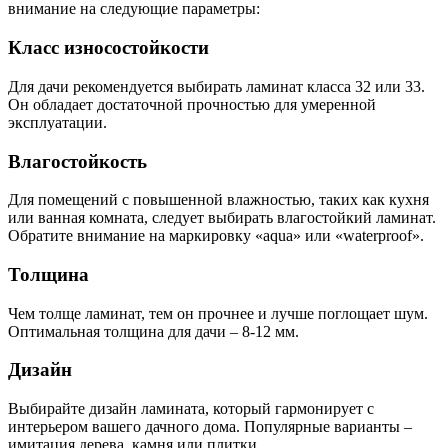
внимание на следующие параметры:
Класс износостойкости
Для дачи рекомендуется выбирать ламинат класса 32 или 33.
Он обладает достаточной прочностью для умеренной
эксплуатации.
Влагостойкость
Для помещений с повышенной влажностью, таких как кухня
или ванная комната, следует выбирать влагостойкий ламинат.
Обратите внимание на маркировку «aqua» или «waterproof».
Толщина
Чем толще ламинат, тем он прочнее и лучше поглощает шум.
Оптимальная толщина для дачи – 8-12 мм.
Дизайн
Выбирайте дизайн ламината, который гармонирует с
интерьером вашего дачного дома. Популярные варианты –
имитация дерева, камня или плитки.