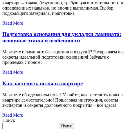
квартире – задача, безусловно, требующая внимательности и
определенных навыков, но вполне выполнимая. Выбор
подходящего материала, подготовка
Read More
Подготовка основания для укладки ламината:
основные этапы и особенности
Мечтаете о ламинате без скрипов и вздутий? Раскрываем все
секреты идеальной подготовки основания! Забудьте о
проблемах с полом!
Read More
Как застелить полы в квартире
Мечтаете об идеальном поле? Узнайте, как застелить полы в
квартире самостоятельно! Пошаговая инструкция, советы
экспертов и секреты долговечного покрытия – все здесь!
Read More
Поиск
Поиск