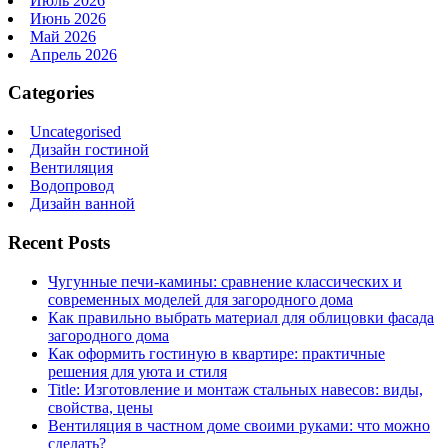
Июль 2026
Июнь 2026
Май 2026
Апрель 2026
Categories
Uncategorised
Дизайн гостиной
Вентиляция
Водопровод
Дизайн ванной
Recent Posts
Чугунные печи-камины: сравнение классических и
современных моделей для загородного дома
Как правильно выбрать материал для облицовки фасада
загородного дома
Как оформить гостиную в квартире: практичные
решения для уюта и стиля
Title: Изготовление и монтаж стальных навесов: виды,
свойства, цены
Вентиляция в частном доме своими руками: что можно
сделать?