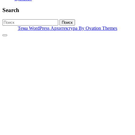
Search
Поиск
Тема WordPress Архитектура
By Ovation Themes