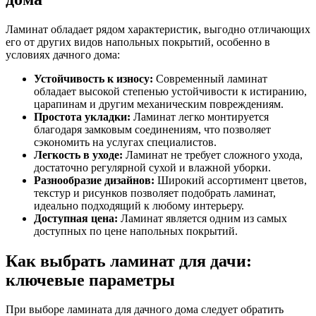
Ламинат обладает рядом характеристик, выгодно отличающих
его от других видов напольных покрытий, особенно в
условиях дачного дома:
Устойчивость к износу:
Современный ламинат
обладает высокой степенью устойчивости к истиранию,
царапинам и другим механическим повреждениям.
Простота укладки:
Ламинат легко монтируется
благодаря замковым соединениям, что позволяет
сэкономить на услугах специалистов.
Легкость в уходе:
Ламинат не требует сложного ухода,
достаточно регулярной сухой и влажной уборки.
Разнообразие дизайнов:
Широкий ассортимент цветов,
текстур и рисунков позволяет подобрать ламинат,
идеально подходящий к любому интерьеру.
Доступная цена:
Ламинат является одним из самых
доступных по цене напольных покрытий.
Как выбрать ламинат для дачи:
ключевые параметры
При выборе ламината для дачного дома следует обратить