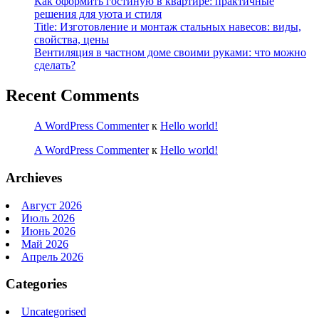
Как оформить гостиную в квартире: практичные
решения для уюта и стиля
Title: Изготовление и монтаж стальных навесов: виды,
свойства, цены
Вентиляция в частном доме своими руками: что можно
сделать?
Recent Comments
A WordPress Commenter
к
Hello world!
A WordPress Commenter
к
Hello world!
Archieves
Август 2026
Июль 2026
Июнь 2026
Май 2026
Апрель 2026
Categories
Uncategorised