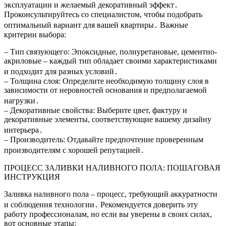
эксплуатации и желаемый декоративный эффект․
Проконсультируйтесь со специалистом, чтобы подобрать
оптимальный вариант для вашей квартиры․ Важные
критерии выбора:
– Тип связующего: Эпоксидные, полиуретановые, цементно-
акриловые – каждый тип обладает своими характеристиками
и подходит для разных условий․
– Толщина слоя: Определите необходимую толщину слоя в
зависимости от неровностей основания и предполагаемой
нагрузки․
– Декоративные свойства: Выберите цвет, фактуру и
декоративные элементы, соответствующие вашему дизайну
интерьера․
– Производитель: Отдавайте предпочтение проверенным
производителям с хорошей репутацией․
ПРОЦЕСС ЗАЛИВКИ НАЛИВНОГО ПОЛА: ПОШАГОВАЯ
ИНСТРУКЦИЯ
Заливка наливного пола – процесс, требующий аккуратности
и соблюдения технологии․ Рекомендуется доверить эту
работу профессионалам, но если вы уверены в своих силах,
вот основные этапы: