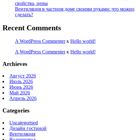
свойства, цены
Вентиляция в частном доме своими руками: что можно
сделать?
Recent Comments
A WordPress Commenter
к
Hello world!
A WordPress Commenter
к
Hello world!
Archieves
Август 2026
Июль 2026
Июнь 2026
Май 2026
Апрель 2026
Categories
Uncategorised
Дизайн гостиной
Вентиляция
Водопровод