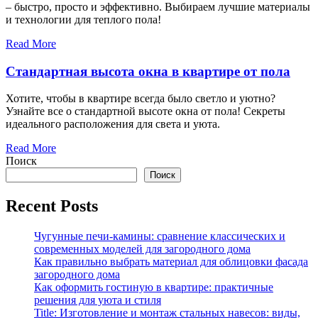
– быстро, просто и эффективно. Выбираем лучшие материалы
и технологии для теплого пола!
Read More
Стандартная высота окна в квартире от пола
Хотите, чтобы в квартире всегда было светло и уютно?
Узнайте все о стандартной высоте окна от пола! Секреты
идеального расположения для света и уюта.
Read More
Поиск
Поиск
Recent Posts
Чугунные печи-камины: сравнение классических и
современных моделей для загородного дома
Как правильно выбрать материал для облицовки фасада
загородного дома
Как оформить гостиную в квартире: практичные
решения для уюта и стиля
Title: Изготовление и монтаж стальных навесов: виды,