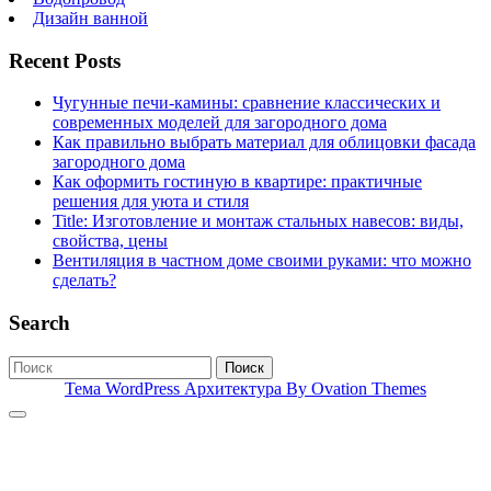
Дизайн ванной
Recent Posts
Чугунные печи-камины: сравнение классических и
современных моделей для загородного дома
Как правильно выбрать материал для облицовки фасада
загородного дома
Как оформить гостиную в квартире: практичные
решения для уюта и стиля
Title: Изготовление и монтаж стальных навесов: виды,
свойства, цены
Вентиляция в частном доме своими руками: что можно
сделать?
Search
Поиск
Тема WordPress Архитектура
By Ovation Themes