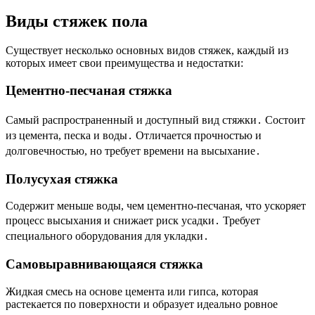
Виды стяжек пола
Существует несколько основных видов стяжек, каждый из
которых имеет свои преимущества и недостатки:
Цементно-песчаная стяжка
Самый распространенный и доступный вид стяжки․ Состоит
из цемента, песка и воды․ Отличается прочностью и
долговечностью, но требует времени на высыхание․
Полусухая стяжка
Содержит меньше воды, чем цементно-песчаная, что ускоряет
процесс высыхания и снижает риск усадки․ Требует
специального оборудования для укладки․
Самовыравнивающаяся стяжка
Жидкая смесь на основе цемента или гипса, которая
растекается по поверхности и образует идеально ровное