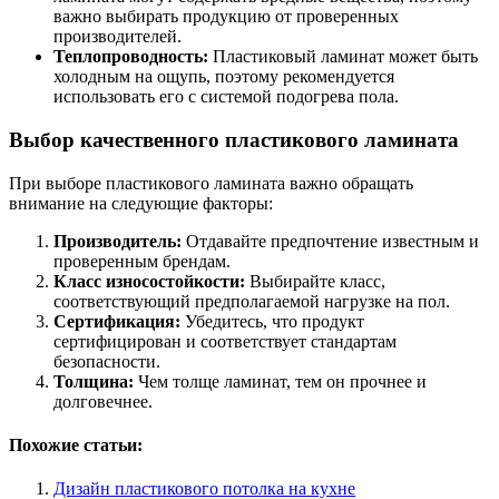
важно выбирать продукцию от проверенных
производителей.
Теплопроводность:
Пластиковый ламинат может быть
холодным на ощупь, поэтому рекомендуется
использовать его с системой подогрева пола.
Выбор качественного пластикового ламината
При выборе пластикового ламината важно обращать
внимание на следующие факторы:
Производитель:
Отдавайте предпочтение известным и
проверенным брендам.
Класс износостойкости:
Выбирайте класс,
соответствующий предполагаемой нагрузке на пол.
Сертификация:
Убедитесь, что продукт
сертифицирован и соответствует стандартам
безопасности.
Толщина:
Чем толще ламинат, тем он прочнее и
долговечнее.
Похожие статьи:
Дизайн пластикового потолка на кухне