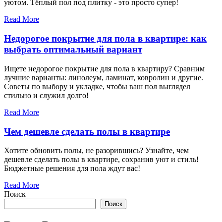
уютом. Тёплый пол под плитку - это просто супер!
Read More
Недорогое покрытие для пола в квартире: как
выбрать оптимальный вариант
Ищете недорогое покрытие для пола в квартиру? Сравним
лучшие варианты: линолеум, ламинат, ковролин и другие.
Советы по выбору и укладке, чтобы ваш пол выглядел
стильно и служил долго!
Read More
Чем дешевле сделать полы в квартире
Хотите обновить полы, не разорившись? Узнайте, чем
дешевле сделать полы в квартире, сохранив уют и стиль!
Бюджетные решения для пола ждут вас!
Read More
Поиск
Поиск