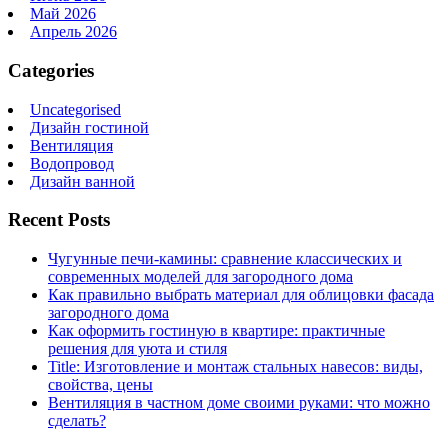
Май 2026
Апрель 2026
Categories
Uncategorised
Дизайн гостиной
Вентиляция
Водопровод
Дизайн ванной
Recent Posts
Чугунные печи-камины: сравнение классических и
современных моделей для загородного дома
Как правильно выбрать материал для облицовки фасада
загородного дома
Как оформить гостиную в квартире: практичные
решения для уюта и стиля
Title: Изготовление и монтаж стальных навесов: виды,
свойства, цены
Вентиляция в частном доме своими руками: что можно
сделать?