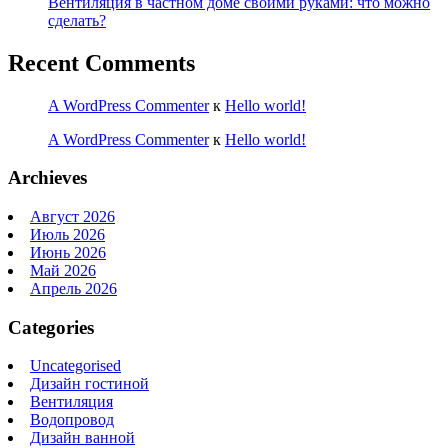
Вентиляция в частном доме своими руками: что можно
сделать?
Recent Comments
A WordPress Commenter
к
Hello world!
A WordPress Commenter
к
Hello world!
Archieves
Август 2026
Июль 2026
Июнь 2026
Май 2026
Апрель 2026
Categories
Uncategorised
Дизайн гостиной
Вентиляция
Водопровод
Дизайн ванной