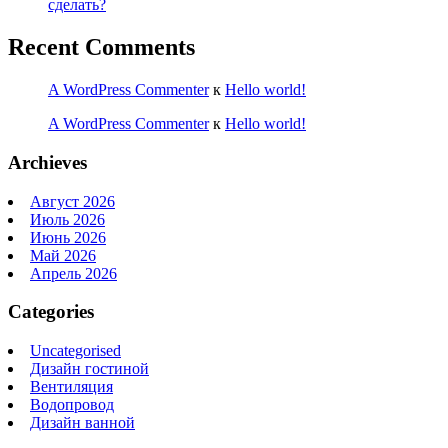
сделать?
Recent Comments
A WordPress Commenter
к
Hello world!
A WordPress Commenter
к
Hello world!
Archieves
Август 2026
Июль 2026
Июнь 2026
Май 2026
Апрель 2026
Categories
Uncategorised
Дизайн гостиной
Вентиляция
Водопровод
Дизайн ванной