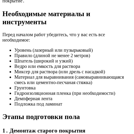
покрытие․
Необходимые материалы и
инструменты
Перед началом работ убедитесь, что у вас есть все
необходимое:
Уровень (лазерный или пузырьковый)
Правило (длиной не менее 2 метров)
Шпатель (широкий и узкий)
Ведро или емкость для раствора
Миксер для раствора (или дрель с насадкой)
Материал для выравнивания (самовыравнивающаяся
смесь или цементно-песчаная стяжка)
Грунтовка
Гидроизоляционная пленка (при необходимости)
Демпферная лента
Подложка под ламинат
Этапы подготовки пола
1․ Демонтаж старого покрытия