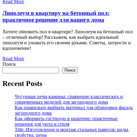
Read More
Линолеум в квартиру на бетонный пол:
практичное решение для вашего дома
Хотите обновить пол в квартире? Линолеум на бетонный пол
– отличный выбор! Расскажем, как выбрать идеальный
линолеум и уложить его своими руками. Советы, хитрости и
вдохновение!
Read More
Поиск
Поиск
Recent Posts
Чугунные печи-камины: сравнение классических и
современных моделей для загородного дома
Как правильно выбрать материал для облицовки фасада
загородного дома
Как оформить гостиную в квартире: практичные
решения для уюта и стиля
Title: Изготовление и монтаж стальных навесов: виды,
свойства, цены