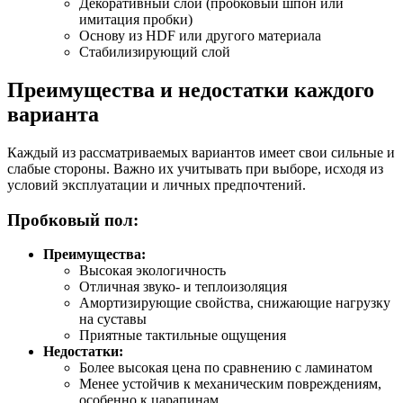
Декоративный слой (пробковый шпон или
имитация пробки)
Основу из HDF или другого материала
Стабилизирующий слой
Преимущества и недостатки каждого
варианта
Каждый из рассматриваемых вариантов имеет свои сильные и
слабые стороны. Важно их учитывать при выборе, исходя из
условий эксплуатации и личных предпочтений.
Пробковый пол:
Преимущества:
Высокая экологичность
Отличная звуко- и теплоизоляция
Амортизирующие свойства, снижающие нагрузку
на суставы
Приятные тактильные ощущения
Недостатки:
Более высокая цена по сравнению с ламинатом
Менее устойчив к механическим повреждениям,
особенно к царапинам