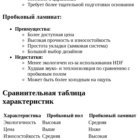
Требует более тщательной подготовки основания
Пробковый ламинат:
Преимущества:
Более доступная цена
Высокая прочность и износостойкость
Простота укладки (замковая система)
Большой выбор дизайнов
Недостатки:
Менее экологичен из-за использования HDF
Худшая звуко- и теплоизоляция по сравнению с
пробковым полом
Может быть более холодным на ощупь
Сравнительная таблица
характеристик
Характеристика
Пробковый пол
Пробковый ламинат
Экологичность
Высокая
Средняя
Цена
Выше
Ниже
Износостойкость
Средняя
Высокая