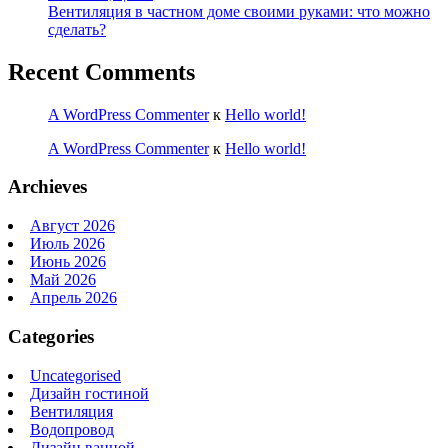
Вентиляция в частном доме своими руками: что можно
сделать?
Recent Comments
A WordPress Commenter
к
Hello world!
A WordPress Commenter
к
Hello world!
Archieves
Август 2026
Июль 2026
Июнь 2026
Май 2026
Апрель 2026
Categories
Uncategorised
Дизайн гостиной
Вентиляция
Водопровод
Дизайн ванной