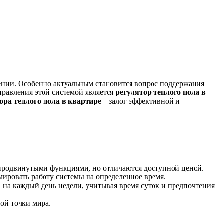
нии. Особенно актуальным становится вопрос поддержания
правления этой системой является
регулятор теплого пола в
ора теплого пола в квартире
– залог эффективной и
 продвинутыми функциями, но отличаются доступной ценой.
ировать работу системы на определенное время.
на каждый день недели, учитывая время суток и предпочтения
ой точки мира.