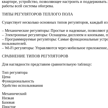
квартире, устройство, позволяющее настроить и поддерживать 
работы всей системы обогрева.
ТИПЫ РЕГУЛЯТОРОВ ТЕПЛОГО ПОЛА
Существует несколько основных типов регуляторов, каждый из
– Механические регуляторы: Простые и надежные, позволяют 
– Электронные регуляторы: Оснащены дисплеем и кнопками, по
– Программируемые регуляторы: Самые функциональные устрой
пользователей.
– Wi-Fi регуляторы: Управляются через мобильное приложение,
СРАВНЕНИЕ ТИПОВ РЕГУЛЯТОРОВ
Для наглядности представим сравнительную таблицу:
Тип регулятора
Цена
Функциональность
Удобство использования
Механический
Низкая
Базовая
Простое