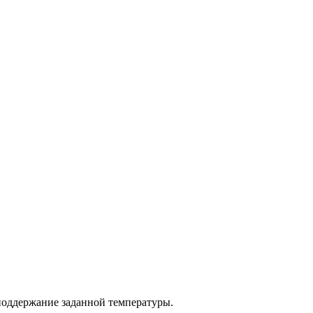
 поддержание заданной температуры.