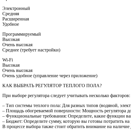
Электронный
Средняя
Расширенная
Удобное
Программируемый
Высокая
Очень высокая
Среднее (требует настройки)
Wi-Fi
Высокая
Очень высокая
Очень удобное (управление через приложение)
КАК ВЫБРАТЬ РЕГУЛЯТОР ТЕПЛОГО ПОЛА?
При выборе регулятора следует учитывать несколько факторов:
– Тип системы теплого пола: Для разных типов (водяной, элек
– Площадь обогреваемой поверхности: Мощность регулятора до
– Функциональные требования: Определите, какие функции вам
– Бюджет: Определите сумму, которую вы готовы потратить на 
В процессе выбора также стоит обратить внимание на наличие