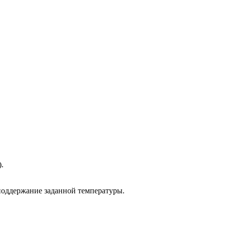
.
 поддержание заданной температуры.