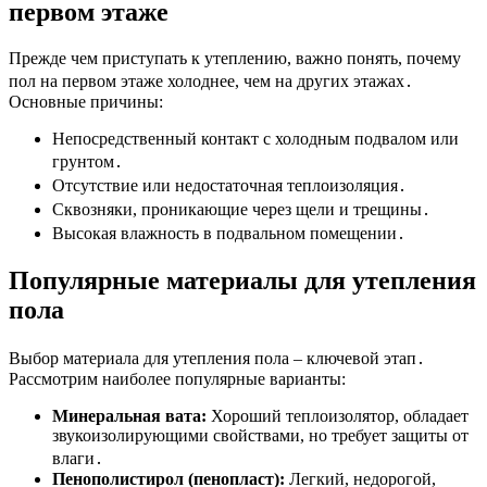
первом этаже
Прежде чем приступать к утеплению, важно понять, почему
пол на первом этаже холоднее, чем на других этажах․
Основные причины:
Непосредственный контакт с холодным подвалом или
грунтом․
Отсутствие или недостаточная теплоизоляция․
Сквозняки, проникающие через щели и трещины․
Высокая влажность в подвальном помещении․
Популярные материалы для утепления
пола
Выбор материала для утепления пола – ключевой этап․
Рассмотрим наиболее популярные варианты:
Минеральная вата:
Хороший теплоизолятор, обладает
звукоизолирующими свойствами, но требует защиты от
влаги․
Пенополистирол (пенопласт):
Легкий, недорогой,