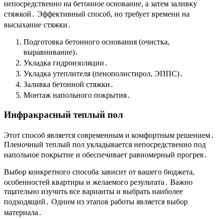
непосредственно на бетонное основание, а затем заливку
стяжкой․ Эффективный способ, но требует времени на
высыхание стяжки․
Подготовка бетонного основания (очистка,
выравнивание)․
Укладка гидроизоляции․
Укладка утеплителя (пенополистирол, ЭППС)․
Заливка бетонной стяжки․
Монтаж напольного покрытия․
Инфракрасный теплый пол
Этот способ является современным и комфортным решением․
Пленочный теплый пол укладывается непосредственно под
напольное покрытие и обеспечивает равномерный прогрев․
Выбор конкретного способа зависит от вашего бюджета,
особенностей квартиры и желаемого результата․ Важно
тщательно изучить все варианты и выбрать наиболее
подходящий․ Одним из этапов работы является выбор
материала․