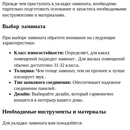
Прежде чем приступить к укладке ламината, необходимо
тщательно подготовить основание и запастись необходимыми
инструментами и материалами․
Выбор ламината
При выборе ламината обратите внимание на следующие
характеристики:
Класс износостойкости:
Определяет, для каких
помещений подходит ламинат․ Для жилых помещений
обычно достаточно 31-32 класса․
Толщина:
Чем толще ламинат, тем он прочнее и лучше
изолирует звук․
Тип замкового соединения:
Обеспечивает надежное
соединение панелей․
Дизайн:
Выбирайте дизайн, который гармонично
впишется в интерьер вашего дома․
Необходимые инструменты и материалы
Для укладки ламината вам понадобятся: