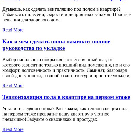
Думаешь, как сделать вентиляцию под полом в квартире?
Избавься от плесени, сырости и неприятных запахов! Простые
решения для здорового дома.
Read More
Как и чем сделать полы ламинат: полное
руководство по укладке
Выбор напольного покрытия – ответственный шаг, от
которого зависит не только внешний вид помещения, но и его
комфорт, долговечность и практичность. Ламинат, благодаря
своей доступности, разнообразию текстур и простоте укладки,
Read More
Теплоизоляция пола в квартире на первом этаже
Устали от ледяного пола? Расскажем, как теплоизоляция пола
на первом этаже превратит вашу квартиру в уютное
гнездышко! Забудьте о сквозняках и простудах!
Read More