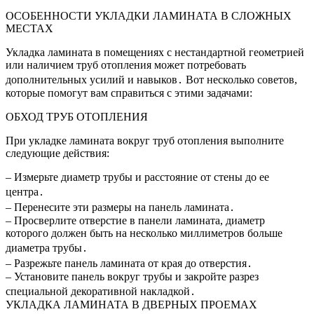
ОСОБЕННОСТИ УКЛАДКИ ЛАМИНАТА В СЛОЖНЫХ
МЕСТАХ
Укладка ламината в помещениях с нестандартной геометрией
или наличием труб отопления может потребовать
дополнительных усилий и навыков․ Вот несколько советов,
которые помогут вам справиться с этими задачами:
ОБХОД ТРУБ ОТОПЛЕНИЯ
При укладке ламината вокруг труб отопления выполните
следующие действия:
– Измерьте диаметр трубы и расстояние от стены до ее
центра․
– Перенесите эти размеры на панель ламината․
– Просверлите отверстие в панели ламината, диаметр
которого должен быть на несколько миллиметров больше
диаметра трубы․
– Разрежьте панель ламината от края до отверстия․
– Установите панель вокруг трубы и закройте разрез
специальной декоративной накладкой․
УКЛАДКА ЛАМИНАТА В ДВЕРНЫХ ПРОЕМАХ