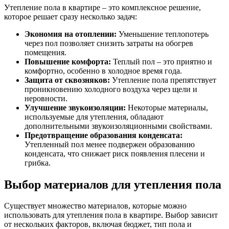
Утепление пола в квартире – это комплексное решение,
которое решает сразу несколько задач:
Экономия на отоплении:
Уменьшение теплопотерь
через пол позволяет снизить затраты на обогрев
помещения.
Повышение комфорта:
Теплый пол – это приятно и
комфортно, особенно в холодное время года.
Защита от сквозняков:
Утепление пола препятствует
проникновению холодного воздуха через щели и
неровности.
Улучшение звукоизоляции:
Некоторые материалы,
используемые для утепления, обладают
дополнительными звукоизоляционными свойствами.
Предотвращение образования конденсата:
Утепленный пол менее подвержен образованию
конденсата, что снижает риск появления плесени и
грибка.
Выбор материалов для утепления пола
Существует множество материалов, которые можно
использовать для утепления пола в квартире. Выбор зависит
от нескольких факторов, включая бюджет, тип пола и