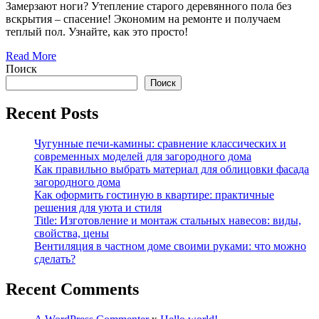
Замерзают ноги? Утепление старого деревянного пола без
вскрытия – спасение! Экономим на ремонте и получаем
теплый пол. Узнайте, как это просто!
Read More
Поиск
Поиск
Recent Posts
Чугунные печи-камины: сравнение классических и
современных моделей для загородного дома
Как правильно выбрать материал для облицовки фасада
загородного дома
Как оформить гостиную в квартире: практичные
решения для уюта и стиля
Title: Изготовление и монтаж стальных навесов: виды,
свойства, цены
Вентиляция в частном доме своими руками: что можно
сделать?
Recent Comments