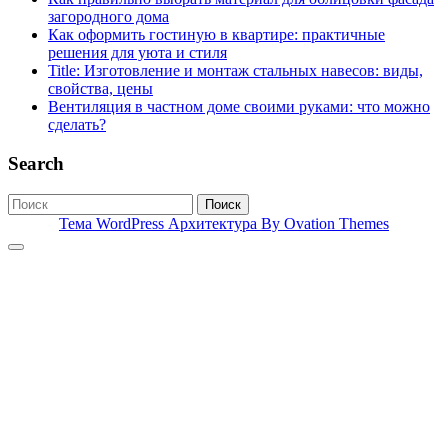
загородного дома
Как оформить гостиную в квартире: практичные
решения для уюта и стиля
Title: Изготовление и монтаж стальных навесов: виды,
свойства, цены
Вентиляция в частном доме своими руками: что можно
сделать?
Search
Поиск
Тема WordPress Архитектура
By Ovation Themes