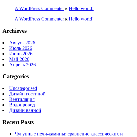
A WordPress Commenter
к
Hello world!
A WordPress Commenter
к
Hello world!
Archieves
Август 2026
Июль 2026
Июнь 2026
Май 2026
Апрель 2026
Categories
Uncategorised
Дизайн гостиной
Вентиляция
Водопровод
Дизайн ванной
Recent Posts
Чугунные печи-камины: сравнение классических и