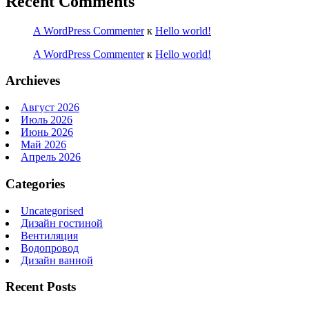
Recent Comments
A WordPress Commenter
к
Hello world!
A WordPress Commenter
к
Hello world!
Archieves
Август 2026
Июль 2026
Июнь 2026
Май 2026
Апрель 2026
Categories
Uncategorised
Дизайн гостиной
Вентиляция
Водопровод
Дизайн ванной
Recent Posts