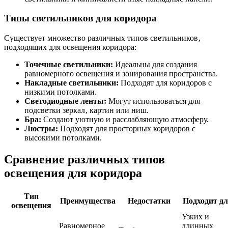
Типы светильников для коридора
Существует множество различных типов светильников‚
подходящих для освещения коридора:
Точечные светильники:
Идеальны для создания
равномерного освещения и зонирования пространства.
Накладные светильники:
Подходят для коридоров с
низкими потолками.
Светодиодные ленты:
Могут использоваться для
подсветки зеркал‚ картин или ниш.
Бра:
Создают уютную и расслабляющую атмосферу.
Люстры:
Подходят для просторных коридоров с
высокими потолками.
Сравнение различных типов
освещения для коридора
Тип
Преимущества
Недостатки
Подходит д
освещения
Узких и
Равномерное
длинных