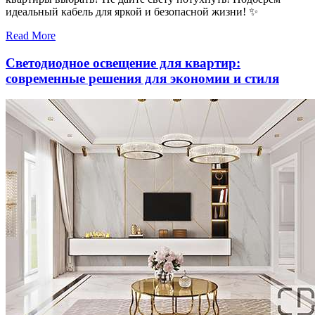
идеальный кабель для яркой и безопасной жизни! ✨
Read More
Светодиодное освещение для квартир:
современные решения для экономии и стиля