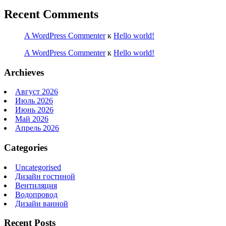
Recent Comments
A WordPress Commenter
к
Hello world!
A WordPress Commenter
к
Hello world!
Archieves
Август 2026
Июль 2026
Июнь 2026
Май 2026
Апрель 2026
Categories
Uncategorised
Дизайн гостиной
Вентиляция
Водопровод
Дизайн ванной
Recent Posts