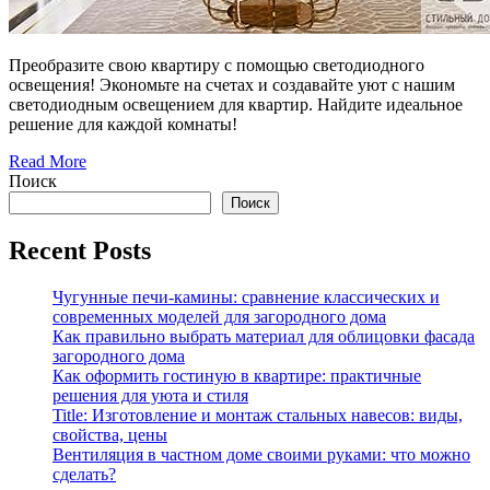
Преобразите свою квартиру с помощью светодиодного
освещения! Экономьте на счетах и создавайте уют с нашим
светодиодным освещением для квартир. Найдите идеальное
решение для каждой комнаты!
Read More
Поиск
Поиск
Recent Posts
Чугунные печи-камины: сравнение классических и
современных моделей для загородного дома
Как правильно выбрать материал для облицовки фасада
загородного дома
Как оформить гостиную в квартире: практичные
решения для уюта и стиля
Title: Изготовление и монтаж стальных навесов: виды,
свойства, цены
Вентиляция в частном доме своими руками: что можно
сделать?