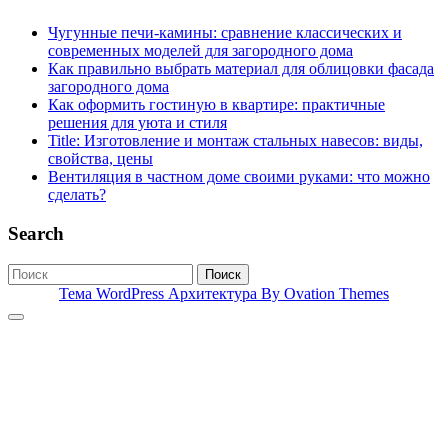
Чугунные печи-камины: сравнение классических и
современных моделей для загородного дома
Как правильно выбрать материал для облицовки фасада
загородного дома
Как оформить гостиную в квартире: практичные
решения для уюта и стиля
Title: Изготовление и монтаж стальных навесов: виды,
свойства, цены
Вентиляция в частном доме своими руками: что можно
сделать?
Search
Поиск
Тема WordPress Архитектура
By Ovation Themes