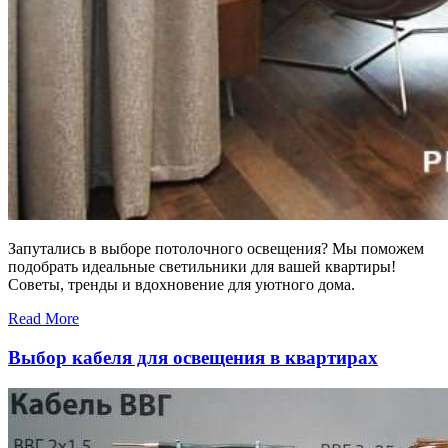
Запутались в выборе потолочного освещения? Мы поможем
подобрать идеальные светильники для вашей квартиры!
Советы, тренды и вдохновение для уютного дома.
Read More
Выбор кабеля для освещения в квартирах