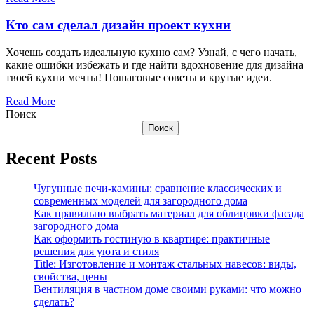
Кто сам сделал дизайн проект кухни
Хочешь создать идеальную кухню сам? Узнай, с чего начать,
какие ошибки избежать и где найти вдохновение для дизайна
твоей кухни мечты! Пошаговые советы и крутые идеи.
Read More
Поиск
Поиск
Recent Posts
Чугунные печи-камины: сравнение классических и
современных моделей для загородного дома
Как правильно выбрать материал для облицовки фасада
загородного дома
Как оформить гостиную в квартире: практичные
решения для уюта и стиля
Title: Изготовление и монтаж стальных навесов: виды,
свойства, цены
Вентиляция в частном доме своими руками: что можно
сделать?