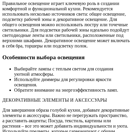
Правильное освещение играет ключевую роль в создании
комфортной и функциональной кухни. Рекомендуется
использовать несколько источников света: общее освещение,
подсветку рабочей зоны и декоративное освещение. Для
общего освещения можно использовать люстру или точечные
светильники. Для подсветки рабочей зоны идеально подойдут
светодиодные ленты или светильники, расположенные под
верхними шкафами. Декоративное освещение может включать
в себя бра, торшеры или подсветку полок.
Особенности выбора освещения
Выбирайте лампы с теплым светом для создания
уютной атмосферы.
Используйте диммеры для регулировки яркости
освещения.
Обратите внимание на энергоэффективность ламп.
ДЕКОРАТИВНЫЕ ЭЛЕМЕНТЫ И АКСЕССУАРЫ
Для завершения образа голубой кухни, добавьте декоративные
элементы и аксессуары. Важно не перегружать пространство,
а расставить акценты; Посуда, текстиль, картины или
растения – все это может добавить индивидуальности и уюта.
Используйте предметы, которые гармонируют с общим