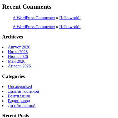
Recent Comments
A WordPress Commenter
к
Hello world!
A WordPress Commenter
к
Hello world!
Archieves
Август 2026
Июль 2026
Июнь 2026
Май 2026
Апрель 2026
Categories
Uncategorised
Дизайн гостиной
Вентиляция
Водопровод
Дизайн ванной
Recent Posts