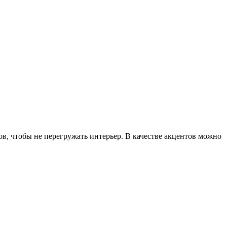
ов, чтобы не перегружать интерьер. В качестве акцентов можно