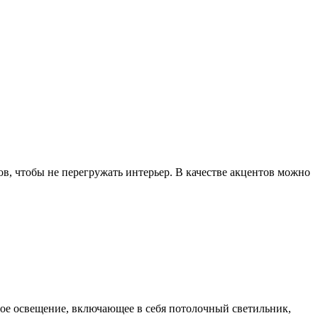
ов, чтобы не перегружать интерьер. В качестве акцентов можно
вое освещение, включающее в себя потолочный светильник,