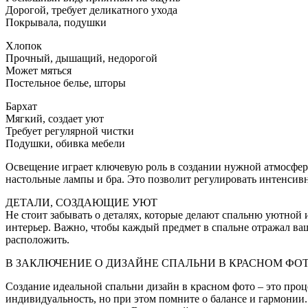
Дорогой, требует деликатного ухода
Покрывала, подушки
Хлопок
Прочный, дышащий, недорогой
Может мяться
Постельное белье, шторы
Бархат
Мягкий, создает уют
Требует регулярной чистки
Подушки, обивка мебели
Освещение играет ключевую роль в создании нужной атмосфер
настольные лампы и бра. Это позволит регулировать интенсивн
ДЕТАЛИ, СОЗДАЮЩИЕ УЮТ
Не стоит забывать о деталях, которые делают спальню уютной
интерьер. Важно, чтобы каждый предмет в спальне отражал ваш
расположить.
В ЗАКЛЮЧЕНИЕ О ДИЗАЙНЕ СПАЛЬНИ В КРАСНОМ ФО
Создание идеальной спальни дизайн в красном фото – это про
индивидуальность, но при этом помните о балансе и гармонии.