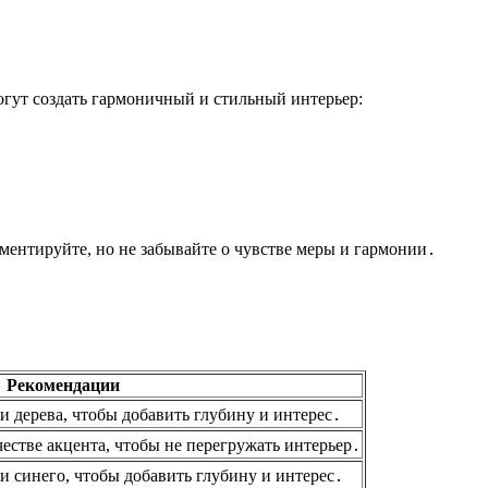
огут создать гармоничный и стильный интерьер:
ментируйте, но не забывайте о чувстве меры и гармонии․
Рекомендации
и дерева, чтобы добавить глубину и интерес․
естве акцента, чтобы не перегружать интерьер․
и синего, чтобы добавить глубину и интерес․