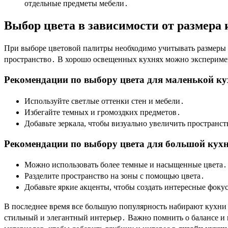
отдельные предметы мебели․
Выбор цвета в зависимости от размера
При выборе цветовой палитры необходимо учитывать размеры 
пространство․ В хорошо освещенных кухнях можно экспериме
Рекомендации по выбору цвета для маленькой ку
Используйте светлые оттенки стен и мебели․
Избегайте темных и громоздких предметов․
Добавьте зеркала, чтобы визуально увеличить пространст
Рекомендации по выбору цвета для большой кухн
Можно использовать более темные и насыщенные цвета․
Разделите пространство на зоны с помощью цвета․
Добавьте яркие акценты, чтобы создать интересные фоку
В последнее время все большую популярность набирают кухни 
стильный и элегантный интерьер․ Важно помнить о балансе и 