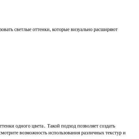
овать светлые оттенки, которые визуально расширяют
тенки одного цвета․ Такой подход позволяет создать
смотрите возможность использования различных текстур и