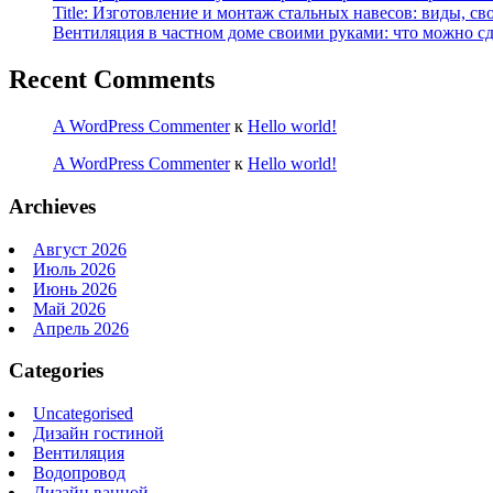
Title: Изготовление и монтаж стальных навесов: виды, св
Вентиляция в частном доме своими руками: что можно сд
Recent Comments
A WordPress Commenter
к
Hello world!
A WordPress Commenter
к
Hello world!
Archieves
Август 2026
Июль 2026
Июнь 2026
Май 2026
Апрель 2026
Categories
Uncategorised
Дизайн гостиной
Вентиляция
Водопровод
Дизайн ванной