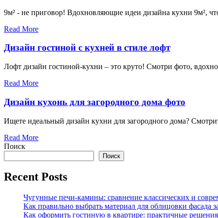
9м² - не приговор! Вдохновляющие идеи дизайна кухни 9м², ч
Read More
Дизайн гостиной с кухней в стиле лофт
Лофт дизайн гостиной-кухни – это круто! Смотри фото, вдохно
Read More
Дизайн кухонь для загородного дома фото
Ищете идеальный дизайн кухни для загородного дома? Смотрите
Read More
Поиск
Поиск
Recent Posts
Чугунные печи-камины: сравнение классических и совре
Как правильно выбрать материал для облицовки фасада з
Как оформить гостиную в квартире: практичные решения 