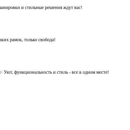
ланировки и стильные решения ждут вас!
ких рамок, только свобода!
 Уют, функциональность и стиль - все в одном месте!