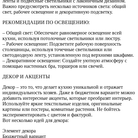
ленты и подвесные светильники с лаконичным дизайном.
Важно предусмотреть несколько источников света: общий
свет, рабочее освещение и декоративную подсветку.
РЕКОМЕНДАЦИИ ПО ОСВЕЩЕНИЮ:
– Общий свет: Обеспечьте равномерное освещение всей
кухни, используя потолочные светильники или люстру.
– Рабочее освещение: Подсветите рабочую поверхность
столешницы, используя точечные светильники или
светодиодную ленту, установленную под верхними шкафами.
– Декоративное освещение: Создайте уютную атмосферу с
помощью настенных бра, торшеров или свечей.
ДЕКОР И АКЦЕНТЫ
Декор – это то, что делает кухню уникальной и отражает
индивидуальность хозяев. Даже в бюджетном варианте можно
добавить интересные акценты, которые преобразят интерьер.
Используйте яркие текстильные изделия, оригинальные
картины или постеры, комнатные растения. Не бойтесь
экспериментировать с цветом и фактурой.
Вот несколько идей для декора:
Элемент декора
Бюджетный вариант