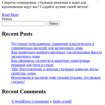
Секреты планировки, стильные решения и идеи для
вдохновения ждут вас! Создайте кухню своей мечты!
Read More
Поиск
Поиск
Recent Posts
Чугунные печи-камины: сравнение классических и
современных моделей для загородного дома
Как правильно выбрать материал для облицовки фасада
загородного дома
Как оформить гостиную в квартире: практичные
решения для уюта и стиля
Title: Изготовление и монтаж стальных навесов: виды,
свойства, цены
Вентиляция в частном доме своими руками: что можно
сделать?
Recent Comments
A WordPress Commenter
к
Hello world!