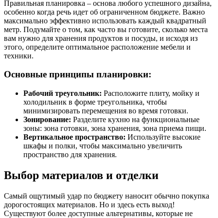
Правильная планировка – основа любого успешного дизайна,
особенно когда речь идет об ограниченном бюджете. Важно
максимально эффективно использовать каждый квадратный
метр. Подумайте о том, как часто вы готовите, сколько места
вам нужно для хранения продуктов и посуды, и исходя из
этого, определите оптимальное расположение мебели и
техники.
Основные принципы планировки:
Рабочий треугольник:
Расположите плиту, мойку и
холодильник в форме треугольника, чтобы
минимизировать перемещения во время готовки.
Зонирование:
Разделите кухню на функциональные
зоны: зона готовки, зона хранения, зона приема пищи.
Вертикальное пространство:
Используйте высокие
шкафы и полки, чтобы максимально увеличить
пространство для хранения.
Выбор материалов и отделки
Самый ощутимый удар по бюджету наносит обычно покупка
дорогостоящих материалов. Но и здесь есть выход!
Существуют более доступные альтернативы, которые не