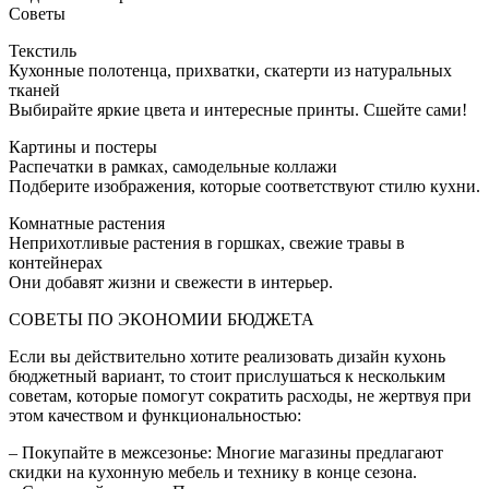
Советы
Текстиль
Кухонные полотенца, прихватки, скатерти из натуральных
тканей
Выбирайте яркие цвета и интересные принты. Сшейте сами!
Картины и постеры
Распечатки в рамках, самодельные коллажи
Подберите изображения, которые соответствуют стилю кухни.
Комнатные растения
Неприхотливые растения в горшках, свежие травы в
контейнерах
Они добавят жизни и свежести в интерьер.
СОВЕТЫ ПО ЭКОНОМИИ БЮДЖЕТА
Если вы действительно хотите реализовать дизайн кухонь
бюджетный вариант, то стоит прислушаться к нескольким
советам, которые помогут сократить расходы, не жертвуя при
этом качеством и функциональностью:
– Покупайте в межсезонье: Многие магазины предлагают
скидки на кухонную мебель и технику в конце сезона.