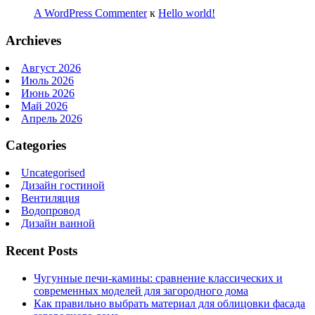
A WordPress Commenter
к
Hello world!
Archieves
Август 2026
Июль 2026
Июнь 2026
Май 2026
Апрель 2026
Categories
Uncategorised
Дизайн гостиной
Вентиляция
Водопровод
Дизайн ванной
Recent Posts
Чугунные печи-камины: сравнение классических и
современных моделей для загородного дома
Как правильно выбрать материал для облицовки фасада