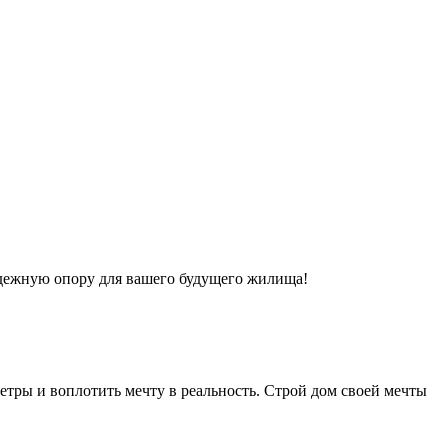
надежную опору для вашего будущего жилища!
етры и воплотить мечту в реальность. Строй дом своей мечты