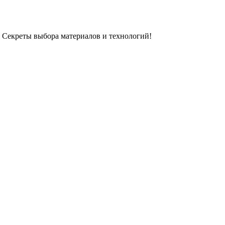
. Секреты выбора материалов и технологий!