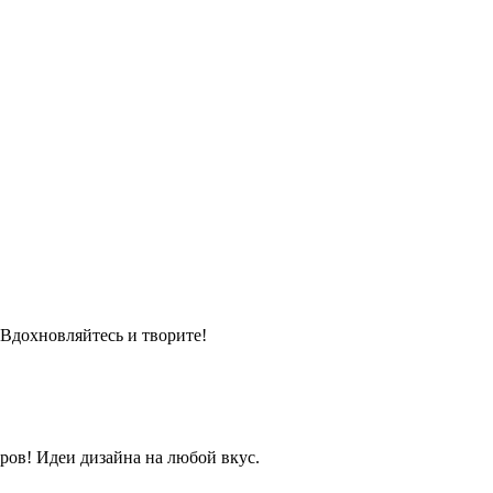
 Вдохновляйтесь и творите!
ров! Идеи дизайна на любой вкус.