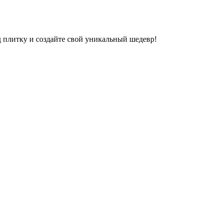
д плитку и создайте свой уникальный шедевр!