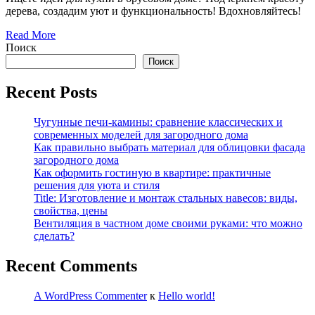
дерева, создадим уют и функциональность! Вдохновляйтесь!
Read More
Поиск
Поиск
Recent Posts
Чугунные печи-камины: сравнение классических и
современных моделей для загородного дома
Как правильно выбрать материал для облицовки фасада
загородного дома
Как оформить гостиную в квартире: практичные
решения для уюта и стиля
Title: Изготовление и монтаж стальных навесов: виды,
свойства, цены
Вентиляция в частном доме своими руками: что можно
сделать?
Recent Comments
A WordPress Commenter
к
Hello world!