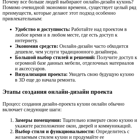
Почему все больше людей выбирают онлайн-дизайн кухонь?
Помимо очевидной экономии времени, существует целый ряд
преимуществ, которые делают этот подход особенно
привлекательным:
Удобство и доступность:
Работайте над проектом в
любое время и в любом месте, где есть доступ к
интернету.
Экономия средств:
Онлайн-дизайн часто обходится
дешевле, чем услуги традиционного дизайнера.
Большой выбор стилей и решений:
Получите доступ к
огромной базе данных мебели, отделочных материалов
и аксессуаров.
Визуализация проекта:
Увидеть свою будущую кухню
в 3D еще до начала ремонта.
Этапы создания онлайн-дизайн проекта
Процесс создания дизайн-проекта кухни онлайн обычно
включает следующие шаги:
Замеры помещения:
Тщательно измерьте свою кухню и
укажите расположение окон, дверей и коммуникаций.
Выбор стиля и функциональности:
Определитесь с
желаемым стилем кухни и продумайте ее