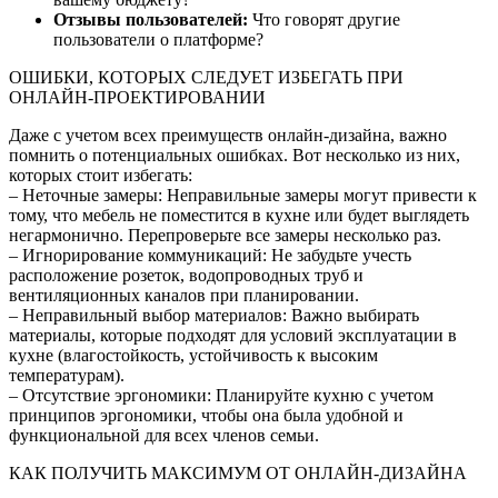
Отзывы пользователей:
Что говорят другие
пользователи о платформе?
ОШИБКИ, КОТОРЫХ СЛЕДУЕТ ИЗБЕГАТЬ ПРИ
ОНЛАЙН-ПРОЕКТИРОВАНИИ
Даже с учетом всех преимуществ онлайн-дизайна, важно
помнить о потенциальных ошибках. Вот несколько из них,
которых стоит избегать:
– Неточные замеры: Неправильные замеры могут привести к
тому, что мебель не поместится в кухне или будет выглядеть
негармонично. Перепроверьте все замеры несколько раз.
– Игнорирование коммуникаций: Не забудьте учесть
расположение розеток, водопроводных труб и
вентиляционных каналов при планировании.
– Неправильный выбор материалов: Важно выбирать
материалы, которые подходят для условий эксплуатации в
кухне (влагостойкость, устойчивость к высоким
температурам).
– Отсутствие эргономики: Планируйте кухню с учетом
принципов эргономики, чтобы она была удобной и
функциональной для всех членов семьи.
КАК ПОЛУЧИТЬ МАКСИМУМ ОТ ОНЛАЙН-ДИЗАЙНА