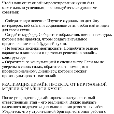
Чтобы ваш опыт онлайн-проектирования кухни был
максимально успешным, воспользуйтесь следующими
советами:
– Соберите вдохновение: Изучите журналы по дизайну
интерьеров, веб-сайты и социальные сети, чтобы найти идеи
для своей кухни.
– Создайте мудборд: Соберите изображения, цвета и текстуры,
которые вам нравятся, чтобы создать визуальное
представление своей будущей кухни.
– Не бойтесь экспериментировать: Попробуйте разные
варианты планировки и цветовых решений в онлайн-
конструкторе.
– Обратитесь за консультацией к специалисту: Если вы не
уверены в своих силах, обратитесь за помощью к
профессиональному дизайнеру, который сможет
проконсультировать вас онлайн.
РЕАЛИЗАЦИЯ ДИЗАЙН-ПРОЕКТА: ОТ ВИРТУАЛЬНОЙ
МОДЕЛИ К РЕАЛЬНОЙ КУХНЕ
После утверждения дизайн-проекта наступает самый
ответственный этап – его реализация. Важно выбрать
надежного подрядчика для выполнения ремонтных работ.
Убедитесь, что у строительной бригады есть опыт работы с