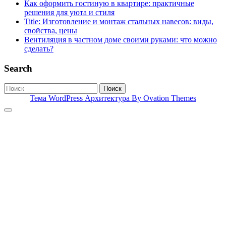
Как оформить гостиную в квартире: практичные
решения для уюта и стиля
Title: Изготовление и монтаж стальных навесов: виды,
свойства, цены
Вентиляция в частном доме своими руками: что можно
сделать?
Search
Поиск
Тема WordPress Архитектура
By Ovation Themes