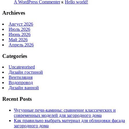
A WordPress Commenter
к
Hello world!
Archieves
Август 2026
Июль 2026
Июнь 2026
Май 2026
Апрель 2026
Categories
Uncategorised
Дизайн гостиной
Вентиляция
Водопровод
Дизайн ванной
Recent Posts
Чугунные печи-камины: сравнение классических и
современных моделей для загородного дома
Как правильно выбрать материал для облицовки фасада
загородного дома