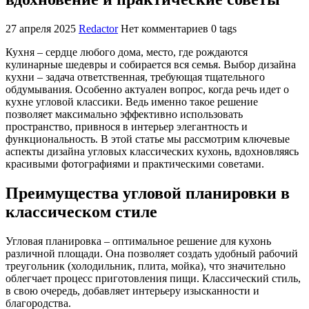
27 апреля 2025
Redactor
Нет комментариев
0 tags
Кухня – сердце любого дома, место, где рождаются
кулинарные шедевры и собирается вся семья. Выбор дизайна
кухни – задача ответственная, требующая тщательного
обдумывания. Особенно актуален вопрос, когда речь идет о
кухне угловой классики. Ведь именно такое решение
позволяет максимально эффективно использовать
пространство, привнося в интерьер элегантность и
функциональность. В этой статье мы рассмотрим ключевые
аспекты дизайна угловых классических кухонь, вдохновляясь
красивыми фотографиями и практическими советами.
Преимущества угловой планировки в
классическом стиле
Угловая планировка – оптимальное решение для кухонь
различной площади. Она позволяет создать удобный рабочий
треугольник (холодильник, плита, мойка), что значительно
облегчает процесс приготовления пищи. Классический стиль,
в свою очередь, добавляет интерьеру изысканности и
благородства.