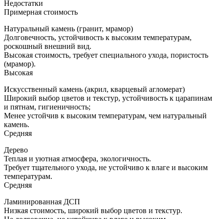
Недостатки
Примерная стоимость
Натуральный камень (гранит, мрамор)
Долговечность, устойчивость к высоким температурам,
роскошный внешний вид.
Высокая стоимость, требует специального ухода, пористость
(мрамор).
Высокая
Искусственный камень (акрил, кварцевый агломерат)
Широкий выбор цветов и текстур, устойчивость к царапинам
и пятнам, гигиеничность;
Менее устойчив к высоким температурам, чем натуральный
камень.
Средняя
Дерево
Теплая и уютная атмосфера, экологичность.
Требует тщательного ухода, не устойчиво к влаге и высоким
температурам.
Средняя
Ламинированная ДСП
Низкая стоимость, широкий выбор цветов и текстур.