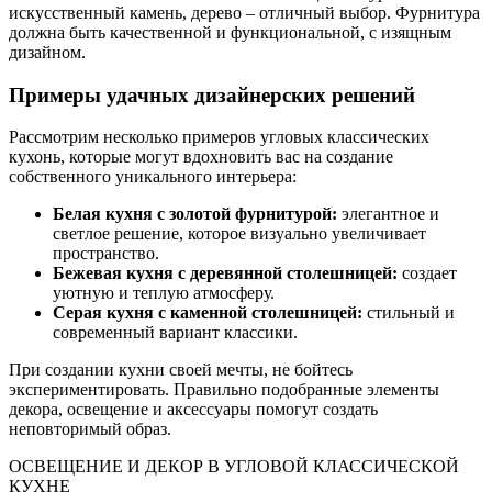
искусственный камень, дерево – отличный выбор. Фурнитура
должна быть качественной и функциональной, с изящным
дизайном.
Примеры удачных дизайнерских решений
Рассмотрим несколько примеров угловых классических
кухонь, которые могут вдохновить вас на создание
собственного уникального интерьера:
Белая кухня с золотой фурнитурой:
элегантное и
светлое решение, которое визуально увеличивает
пространство.
Бежевая кухня с деревянной столешницей:
создает
уютную и теплую атмосферу.
Серая кухня с каменной столешницей:
стильный и
современный вариант классики.
При создании кухни своей мечты, не бойтесь
экспериментировать. Правильно подобранные элементы
декора, освещение и аксессуары помогут создать
неповторимый образ.
ОСВЕЩЕНИЕ И ДЕКОР В УГЛОВОЙ КЛАССИЧЕСКОЙ
КУХНЕ