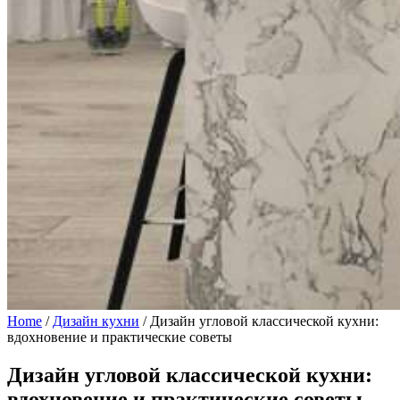
Home
/
Дизайн кухни
/
Дизайн угловой классической кухни:
вдохновение и практические советы
Дизайн угловой классической кухни:
вдохновение и практические советы