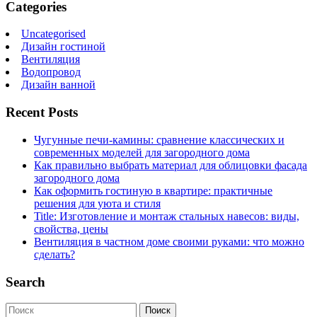
Categories
Uncategorised
Дизайн гостиной
Вентиляция
Водопровод
Дизайн ванной
Recent Posts
Чугунные печи-камины: сравнение классических и
современных моделей для загородного дома
Как правильно выбрать материал для облицовки фасада
загородного дома
Как оформить гостиную в квартире: практичные
решения для уюта и стиля
Title: Изготовление и монтаж стальных навесов: виды,
свойства, цены
Вентиляция в частном доме своими руками: что можно
сделать?
Search
Поиск