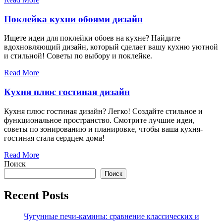
Поклейка кухни обоями дизайн
Ищете идеи для поклейки обоев на кухне? Найдите
вдохновляющий дизайн, который сделает вашу кухню уютной
и стильной! Советы по выбору и поклейке.
Read More
Кухня плюс гостиная дизайн
Кухня плюс гостиная дизайн? Легко! Создайте стильное и
функциональное пространство. Смотрите лучшие идеи,
советы по зонированию и планировке, чтобы ваша кухня-
гостиная стала сердцем дома!
Read More
Поиск
Поиск
Recent Posts
Чугунные печи-камины: сравнение классических и