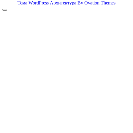
Тема WordPress Архитектура
By Ovation Themes