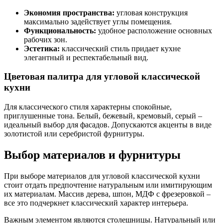
Экономия пространства:
угловая конструкция
максимально задействует углы помещения.
Функциональность:
удобное расположение основных
рабочих зон.
Эстетика:
классический стиль придает кухне
элегантный и респектабельный вид.
Цветовая палитра для угловой классической
кухни
Для классического стиля характерны спокойные,
приглушенные тона. Белый, бежевый, кремовый, серый –
идеальный выбор для фасадов. Допускаются акценты в виде
золотистой или серебристой фурнитуры.
Выбор материалов и фурнитуры
При выборе материалов для угловой классической кухни
стоит отдать предпочтение натуральным или имитирующим
их материалам. Массив дерева, шпон, МДФ с фрезеровкой –
все это подчеркнет классический характер интерьера.
Важным элементом являются столешницы. Натуральный или