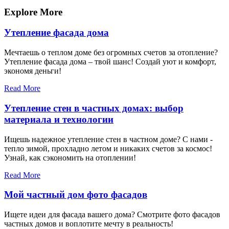
запись
записям
Explore More
Утепление фасада дома
Мечтаешь о теплом доме без огромных счетов за отопление?
Утепление фасада дома – твой шанс! Создай уют и комфорт,
экономя деньги!
Read More
Утепление стен в частных домах: выбор
материала и технологии
Ищешь надежное утепление стен в частном доме? С нами -
тепло зимой, прохладно летом и никаких счетов за космос!
Узнай, как сэкономить на отоплении!
Read More
Мой частный дом фото фасадов
Ищете идеи для фасада вашего дома? Смотрите фото фасадов
частных домов и воплотите мечту в реальность!