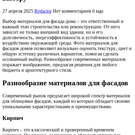
27 апреля 2025
Redactor
Нет комментариев
0 tags
Выбор материалов для фасада дома – это ответственный и
важный этап строительства или реконструкции. От него
зависит не только внешний вид здания‚ но и его
долговечность‚ энергоэффективность и устойчивость к
воздействию окружающей среды. Фото материалов для
фасадов домов позволяют визуально оценить текстуру‚ цвет и
общую эстетику различных вариантов‚ помогая сделать
осознанный выбор. Разнообразие современных материалов
поражает воображение‚ предлагая решения для любого
бюджета и архитектурного стиля.
Разнообразие материалов для фасадов
Современный рынок предлагает широкий спектр материалов
для облицовки фасадов‚ каждый из которых обладает своими
уникальными характеристиками и преимуществами.
Кирпич
Кирпич – это классический и проверенный временем