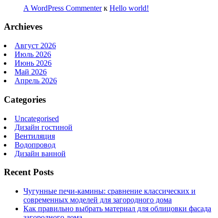
A WordPress Commenter
к
Hello world!
Archieves
Август 2026
Июль 2026
Июнь 2026
Май 2026
Апрель 2026
Categories
Uncategorised
Дизайн гостиной
Вентиляция
Водопровод
Дизайн ванной
Recent Posts
Чугунные печи-камины: сравнение классических и
современных моделей для загородного дома
Как правильно выбрать материал для облицовки фасада
загородного дома