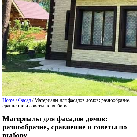
Home
/
Фасад
/
Материалы для фасадов домов: разнообразие‚
сравнение и советы по выбору
Материалы для фасадов домов:
разнообразие‚ сравнение и советы по
выбору