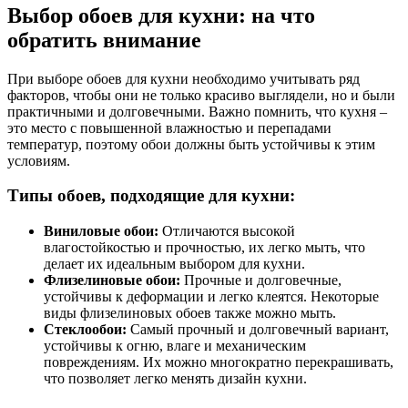
Выбор обоев для кухни: на что
обратить внимание
При выборе обоев для кухни необходимо учитывать ряд
факторов, чтобы они не только красиво выглядели, но и были
практичными и долговечными. Важно помнить, что кухня –
это место с повышенной влажностью и перепадами
температур, поэтому обои должны быть устойчивы к этим
условиям.
Типы обоев, подходящие для кухни:
Виниловые обои:
Отличаются высокой
влагостойкостью и прочностью, их легко мыть, что
делает их идеальным выбором для кухни.
Флизелиновые обои:
Прочные и долговечные,
устойчивы к деформации и легко клеятся. Некоторые
виды флизелиновых обоев также можно мыть.
Стеклообои:
Самый прочный и долговечный вариант,
устойчивы к огню, влаге и механическим
повреждениям. Их можно многократно перекрашивать,
что позволяет легко менять дизайн кухни.