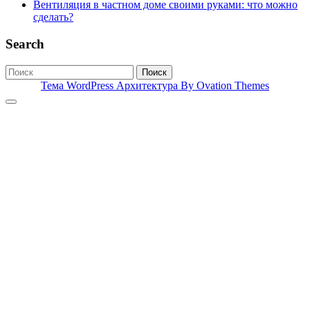
Вентиляция в частном доме своими руками: что можно
сделать?
Search
Поиск
Тема WordPress Архитектура
By Ovation Themes