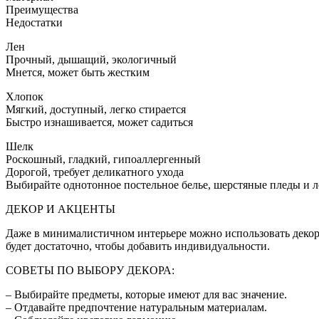
Преимущества
Недостатки
Лен
Прочный, дышащий, экологичный
Мнется, может быть жестким
Хлопок
Мягкий, доступный, легко стирается
Быстро изнашивается, может садиться
Шелк
Роскошный, гладкий, гипоаллергенный
Дорогой, требует деликатного ухода
Выбирайте однотонное постельное белье, шерстяные пледы и л
ДЕКОР И АКЦЕНТЫ
Даже в минималистичном интерьере можно использовать декор, 
будет достаточно, чтобы добавить индивидуальности.
СОВЕТЫ ПО ВЫБОРУ ДЕКОРА:
– Выбирайте предметы, которые имеют для вас значение.
– Отдавайте предпочтение натуральным материалам.