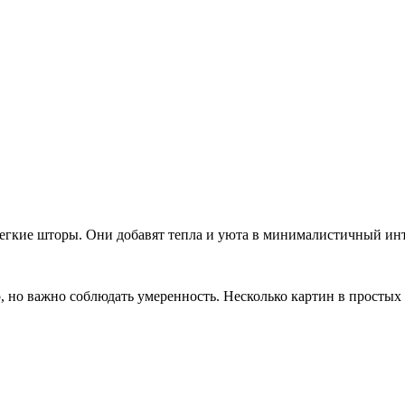
егкие шторы. Они добавят тепла и уюта в минималистичный инт
но важно соблюдать умеренность. Несколько картин в простых ра