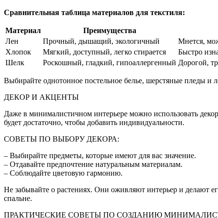
Сравнительная таблица материалов для текстиля:
Материал
Преимущества
Лен
Прочный, дышащий, экологичный
Мнется, мо
Хлопок
Мягкий, доступный, легко стирается
Быстро изн
Шелк
Роскошный, гладкий, гипоаллергенный
Дорогой, тр
Выбирайте однотонное постельное белье, шерстяные пледы и л
ДЕКОР И АКЦЕНТЫ
Даже в минималистичном интерьере можно использовать декор, 
будет достаточно, чтобы добавить индивидуальности.
СОВЕТЫ ПО ВЫБОРУ ДЕКОРА:
– Выбирайте предметы, которые имеют для вас значение.
– Отдавайте предпочтение натуральным материалам.
– Соблюдайте цветовую гармонию.
Не забывайте о растениях. Они оживляют интерьер и делают 
спальне.
ПРАКТИЧЕСКИЕ СОВЕТЫ ПО СОЗДАНИЮ МИНИМАЛИС