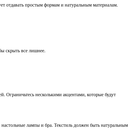
ет отдавать простым формам и натуральным материалам.
бы скрыть все лишнее.
й. Ограничьтесь несколькими акцентами, которые будут
, настольные лампы и бра. Текстиль должен быть натуральным