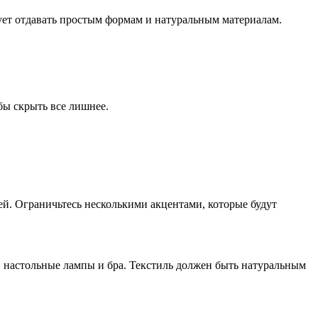
ет отдавать простым формам и натуральным материалам.
бы скрыть все лишнее.
й. Ограничьтесь несколькими акцентами, которые будут
, настольные лампы и бра. Текстиль должен быть натуральным