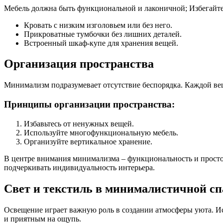
Мебель должна быть функциональной и лаконичной; Избегайте
Кровать с низким изголовьем или без него.
Прикроватные тумбочки без лишних деталей.
Встроенный шкаф-купе для хранения вещей.
Организация пространства
Минимализм подразумевает отсутствие беспорядка. Каждой вещ
Принципы организации пространства:
Избавьтесь от ненужных вещей.
Используйте многофункциональную мебель.
Организуйте вертикальное хранение.
В центре внимания минимализма – функциональность и простот
подчеркивать индивидуальность интерьера.
Свет и текстиль в минималистичной сп
Освещение играет важную роль в создании атмосферы уюта. Ис
и приятным на ощупь.