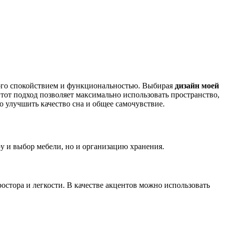
ного спокойствием и функциональностью. Выбирая
дизайн моей
Этот подход позволяет максимально использовать пространство,
 улучшить качество сна и общее самочувствие.
у и выбор мебели, но и организацию хранения.
стора и легкости. В качестве акцентов можно использовать