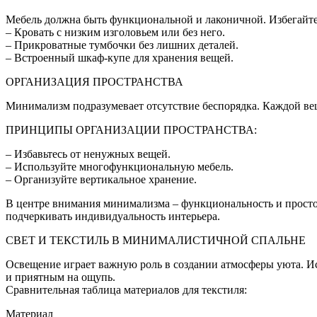
Мебель должна быть функциональной и лаконичной. Избегайте
– Кровать с низким изголовьем или без него.
– Прикроватные тумбочки без лишних деталей.
– Встроенный шкаф-купе для хранения вещей.
ОРГАНИЗАЦИЯ ПРОСТРАНСТВА
Минимализм подразумевает отсутствие беспорядка. Каждой вещ
ПРИНЦИПЫ ОРГАНИЗАЦИИ ПРОСТРАНСТВА:
– Избавьтесь от ненужных вещей.
– Используйте многофункциональную мебель.
– Организуйте вертикальное хранение.
В центре внимания минимализма – функциональность и простот
подчеркивать индивидуальность интерьера.
СВЕТ И ТЕКСТИЛЬ В МИНИМАЛИСТИЧНОЙ СПАЛЬНЕ
Освещение играет важную роль в создании атмосферы уюта. Ис
и приятным на ощупь.
Сравнительная таблица материалов для текстиля:
Материал