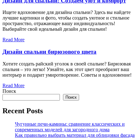
Дизайн для спальни: Создаем уют и комфорт
Ищете вдохновение для дизайна спальни? Здесь вы найдете
лучшие картинки и фото, чтобы создать уютное и стильное
пространство, отражающее вашу индивидуальность!
Выбирайте свой идеальный дизайн для спальни!
Read More
Дизайн спальни бирюзового цвета
Хотите создать райский уголок в своей спальне? Бирюзовая
спальня – это легко! Узнайте, как этот цвет преобразит ваш
интерьер и подарит умиротворение. Советы и вдохновение!
Read More
Поиск
Поиск
Recent Posts
Чугунные печи-камины: сравнение классических и
современных моделей для загородного дома
Как правильно выбрать материал для облицовки фасада