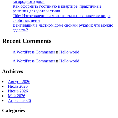
загородного дома
Как оформить гостиную в квартире: практичные
решения для уюта и стиля
Title: Изготовление и монтаж стальных навесов: виды,
свойства, цены
Вентиляция в частном доме своими руками: что можно
сделать?
Recent Comments
A WordPress Commenter
к
Hello world!
A WordPress Commenter
к
Hello world!
Archieves
Август 2026
Июль 2026
Июнь 2026
Май 2026
Апрель 2026
Categories