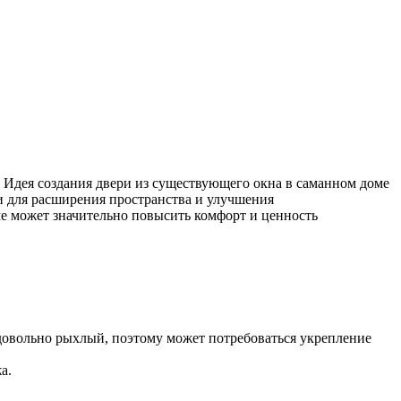
 Идея создания двери из существующего окна в саманном доме
и для расширения пространства и улучшения
е может значительно повысить комфорт и ценность
 довольно рыхлый, поэтому может потребоваться укрепление
а.