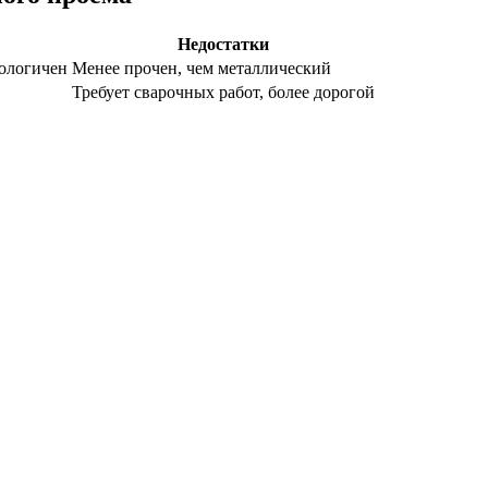
Недостатки
кологичен
Менее прочен, чем металлический
Требует сварочных работ, более дорогой