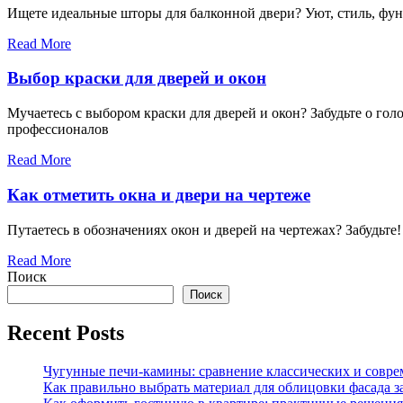
Ищете идеальные шторы для балконной двери? Уют, стиль, фун
Read More
Выбор краски для дверей и окон
Мучаетесь с выбором краски для дверей и окон? Забудьте о го
профессионалов
Read More
Как отметить окна и двери на чертеже
Путаетесь в обозначениях окон и дверей на чертежах? Забудьте
Read More
Поиск
Поиск
Recent Posts
Чугунные печи-камины: сравнение классических и совре
Как правильно выбрать материал для облицовки фасада з