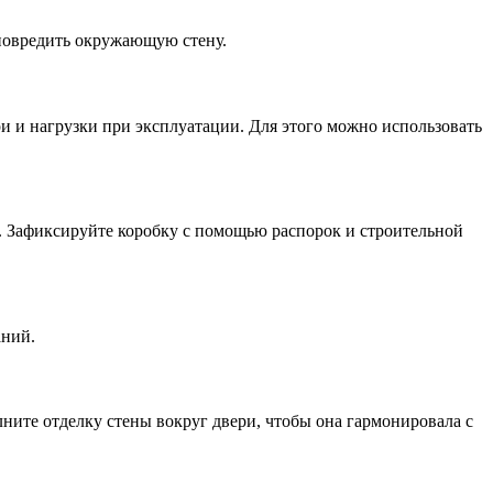
 повредить окружающую стену.
и и нагрузки при эксплуатации. Для этого можно использовать
. Зафиксируйте коробку с помощью распорок и строительной
аний.
ните отделку стены вокруг двери, чтобы она гармонировала с