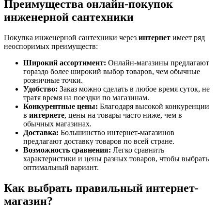
Преимущества онлайн-покупок
инженерной сантехники
Покупка инженерной сантехники через
интернет
имеет ряд
неоспоримых преимуществ:
Широкий ассортимент:
Онлайн-магазины предлагают
гораздо более широкий выбор товаров, чем обычные
розничные точки.
Удобство:
Заказ можно сделать в любое время суток, не
тратя время на поездки по магазинам.
Конкурентные цены:
Благодаря высокой конкуренции
в
интернете
, цены на товары часто ниже, чем в
обычных магазинах.
Доставка:
Большинство интернет-магазинов
предлагают доставку товаров по всей стране.
Возможность сравнения:
Легко сравнить
характеристики и цены разных товаров, чтобы выбрать
оптимальный вариант.
Как выбрать правильный интернет-
магазин?