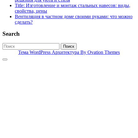
Title: Изготовление и монтаж стальных навесов: виды,
свойства, цены
Вентиляция в частном доме своими руками: что можно
сделать?
Search
Поиск
Тема WordPress Архитектура
By Ovation Themes