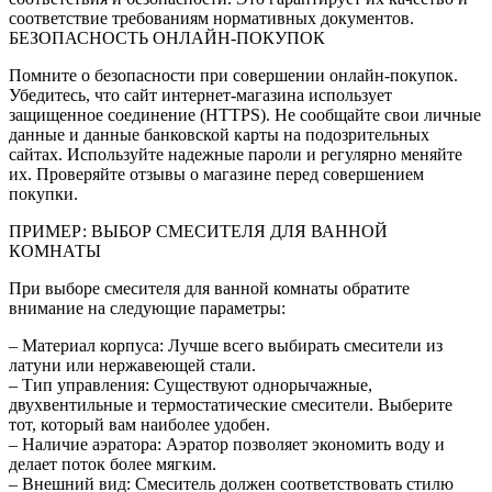
соответствие требованиям нормативных документов.
БЕЗОПАСНОСТЬ ОНЛАЙН-ПОКУПОК
Помните о безопасности при совершении онлайн-покупок.
Убедитесь, что сайт интернет-магазина использует
защищенное соединение (HTTPS). Не сообщайте свои личные
данные и данные банковской карты на подозрительных
сайтах. Используйте надежные пароли и регулярно меняйте
их. Проверяйте отзывы о магазине перед совершением
покупки.
ПРИМЕР: ВЫБОР СМЕСИТЕЛЯ ДЛЯ ВАННОЙ
КОМНАТЫ
При выборе смесителя для ванной комнаты обратите
внимание на следующие параметры:
– Материал корпуса: Лучше всего выбирать смесители из
латуни или нержавеющей стали.
– Тип управления: Существуют однорычажные,
двухвентильные и термостатические смесители. Выберите
тот, который вам наиболее удобен.
– Наличие аэратора: Аэратор позволяет экономить воду и
делает поток более мягким.
– Внешний вид: Смеситель должен соответствовать стилю