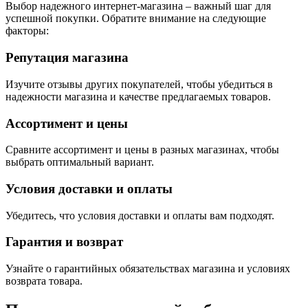
Выбор надежного интернет-магазина – важный шаг для
успешной покупки. Обратите внимание на следующие
факторы:
Репутация магазина
Изучите отзывы других покупателей, чтобы убедиться в
надежности магазина и качестве предлагаемых товаров.
Ассортимент и цены
Сравните ассортимент и цены в разных магазинах, чтобы
выбрать оптимальный вариант.
Условия доставки и оплаты
Убедитесь, что условия доставки и оплаты вам подходят.
Гарантия и возврат
Узнайте о гарантийных обязательствах магазина и условиях
возврата товара.