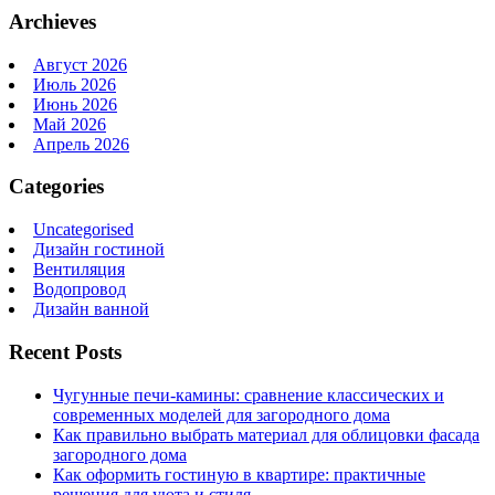
Archieves
Август 2026
Июль 2026
Июнь 2026
Май 2026
Апрель 2026
Categories
Uncategorised
Дизайн гостиной
Вентиляция
Водопровод
Дизайн ванной
Recent Posts
Чугунные печи-камины: сравнение классических и
современных моделей для загородного дома
Как правильно выбрать материал для облицовки фасада
загородного дома
Как оформить гостиную в квартире: практичные
решения для уюта и стиля