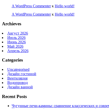
A WordPress Commenter
к
Hello world!
A WordPress Commenter
к
Hello world!
Archieves
Август 2026
Июль 2026
Июнь 2026
Май 2026
Апрель 2026
Categories
Uncategorised
Дизайн гостиной
Вентиляция
Водопровод
Дизайн ванной
Recent Posts
Чугунные печи-камины: сравнение классических и совре