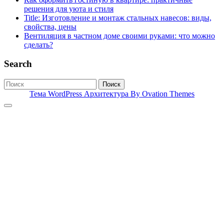
решения для уюта и стиля
Title: Изготовление и монтаж стальных навесов: виды,
свойства, цены
Вентиляция в частном доме своими руками: что можно
сделать?
Search
Поиск
Тема WordPress Архитектура
By Ovation Themes