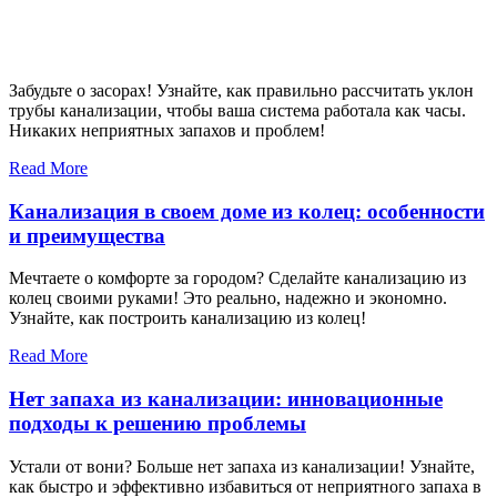
Забудьте о засорах! Узнайте, как правильно рассчитать уклон
трубы канализации, чтобы ваша система работала как часы.
Никаких неприятных запахов и проблем!
Read More
Канализация в своем доме из колец: особенности
и преимущества
Мечтаете о комфорте за городом? Сделайте канализацию из
колец своими руками! Это реально, надежно и экономно.
Узнайте, как построить канализацию из колец!
Read More
Нет запаха из канализации: инновационные
подходы к решению проблемы
Устали от вони? Больше нет запаха из канализации! Узнайте,
как быстро и эффективно избавиться от неприятного запаха в