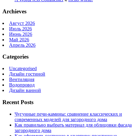
Archieves
Август 2026
Июль 2026
Июнь 2026
Май 2026
Апрель 2026
Categories
Uncategorised
Дизайн гостиной
Вентиляция
Водопровод
Дизайн ванной
Recent Posts
Чугунные печи-камины: сравнение классических и
современных моделей для загородного дома
Как правильно выбрать материал для облицовки фасада
загородного дома
Как оформить гостиную в квартире: практичные