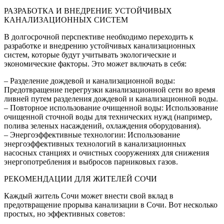
РАЗРАБОТКА И ВНЕДРЕНИЕ УСТОЙЧИВЫХ
КАНАЛИЗАЦИОННЫХ СИСТЕМ
В долгосрочной перспективе необходимо переходить к
разработке и внедрению устойчивых канализационных
систем, которые будут учитывать экологические и
экономические факторы. Это может включать в себя:
– Разделение дождевой и канализационной воды:
Предотвращение перегрузки канализационной сети во время
ливней путем разделения дождевой и канализационной воды.
– Повторное использование очищенной воды: Использование
очищенной сточной воды для технических нужд (например,
полива зеленых насаждений, охлаждения оборудования).
– Энергоэффективные технологии: Использование
энергоэффективных технологий в канализационных
насосных станциях и очистных сооружениях для снижения
энергопотребления и выбросов парниковых газов.
РЕКОМЕНДАЦИИ ДЛЯ ЖИТЕЛЕЙ СОЧИ
Каждый житель Сочи может внести свой вклад в
предотвращение прорыва канализации в Сочи. Вот несколько
простых, но эффективных советов: