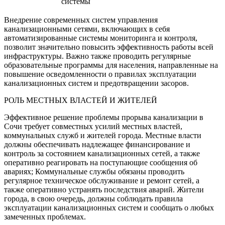
системы
Внедрение современных систем управления
канализационными сетями, включающих в себя
автоматизированные системы мониторинга и контроля,
позволит значительно повысить эффективность работы всей
инфраструктуры. Важно также проводить регулярные
образовательные программы для населения, направленные на
повышение осведомленности о правилах эксплуатации
канализационных систем и предотвращении засоров.
РОЛЬ МЕСТНЫХ ВЛАСТЕЙ И ЖИТЕЛЕЙ
Эффективное решение проблемы прорыва канализации в
Сочи требует совместных усилий местных властей,
коммунальных служб и жителей города. Местные власти
должны обеспечивать надлежащее финансирование и
контроль за состоянием канализационных сетей, а также
оперативно реагировать на поступающие сообщения об
авариях; Коммунальные службы обязаны проводить
регулярное техническое обслуживание и ремонт сетей, а
также оперативно устранять последствия аварий. Жители
города, в свою очередь, должны соблюдать правила
эксплуатации канализационных систем и сообщать о любых
замеченных проблемах.