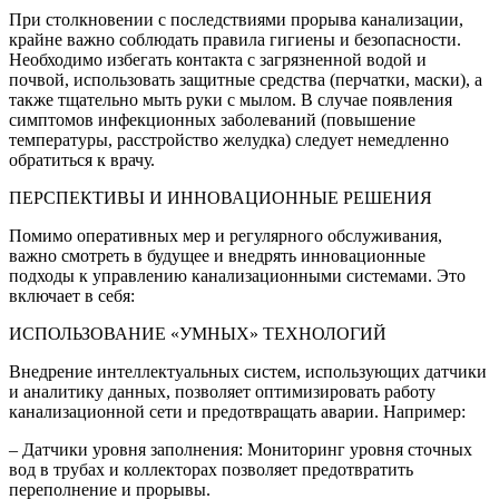
При столкновении с последствиями прорыва канализации,
крайне важно соблюдать правила гигиены и безопасности.
Необходимо избегать контакта с загрязненной водой и
почвой, использовать защитные средства (перчатки, маски), а
также тщательно мыть руки с мылом. В случае появления
симптомов инфекционных заболеваний (повышение
температуры, расстройство желудка) следует немедленно
обратиться к врачу.
ПЕРСПЕКТИВЫ И ИННОВАЦИОННЫЕ РЕШЕНИЯ
Помимо оперативных мер и регулярного обслуживания,
важно смотреть в будущее и внедрять инновационные
подходы к управлению канализационными системами. Это
включает в себя:
ИСПОЛЬЗОВАНИЕ «УМНЫХ» ТЕХНОЛОГИЙ
Внедрение интеллектуальных систем, использующих датчики
и аналитику данных, позволяет оптимизировать работу
канализационной сети и предотвращать аварии. Например:
– Датчики уровня заполнения: Мониторинг уровня сточных
вод в трубах и коллекторах позволяет предотвратить
переполнение и прорывы.