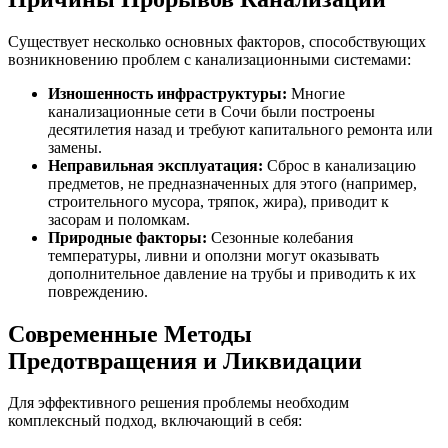
Существует несколько основных факторов, способствующих
возникновению проблем с канализационными системами:
Изношенность инфраструктуры:
Многие
канализационные сети в Сочи были построены
десятилетия назад и требуют капитального ремонта или
замены.
Неправильная эксплуатация:
Сброс в канализацию
предметов, не предназначенных для этого (например,
строительного мусора, тряпок, жира), приводит к
засорам и поломкам.
Природные факторы:
Сезонные колебания
температуры, ливни и оползни могут оказывать
дополнительное давление на трубы и приводить к их
повреждению.
Современные Методы
Предотвращения и Ликвидации
Для эффективного решения проблемы необходим
комплексный подход, включающий в себя: