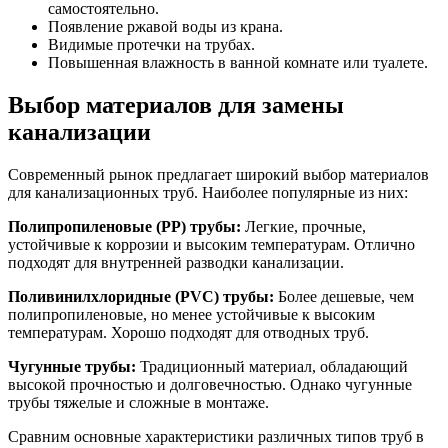
самостоятельно.
Появление ржавой воды из крана.
Видимые протечки на трубах.
Повышенная влажность в ванной комнате или туалете.
Выбор материалов для замены
канализации
Современный рынок предлагает широкий выбор материалов
для канализационных труб. Наиболее популярные из них:
Полипропиленовые (PP) трубы:
Легкие, прочные,
устойчивые к коррозии и высоким температурам. Отлично
подходят для внутренней разводки канализации.
Поливинилхлоридные (PVC) трубы:
Более дешевые, чем
полипропиленовые, но менее устойчивые к высоким
температурам. Хорошо подходят для отводных труб.
Чугунные трубы:
Традиционный материал, обладающий
высокой прочностью и долговечностью. Однако чугунные
трубы тяжелые и сложные в монтаже.
Сравним основные характеристики различных типов труб в