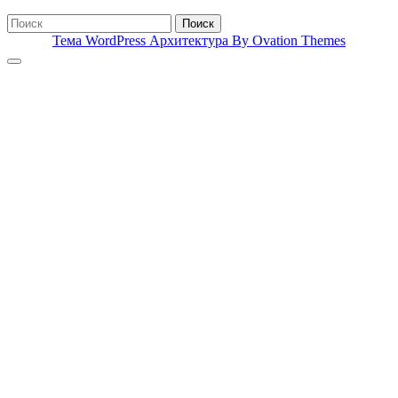
Поиск
Тема WordPress Архитектура
By Ovation Themes