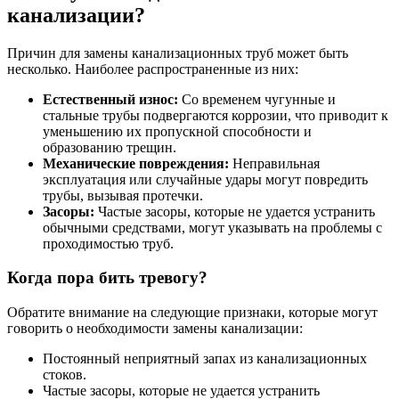
канализации?
Причин для замены канализационных труб может быть
несколько. Наиболее распространенные из них:
Естественный износ:
Со временем чугунные и
стальные трубы подвергаются коррозии, что приводит к
уменьшению их пропускной способности и
образованию трещин.
Механические повреждения:
Неправильная
эксплуатация или случайные удары могут повредить
трубы, вызывая протечки.
Засоры:
Частые засоры, которые не удается устранить
обычными средствами, могут указывать на проблемы с
проходимостью труб.
Когда пора бить тревогу?
Обратите внимание на следующие признаки, которые могут
говорить о необходимости замены канализации:
Постоянный неприятный запах из канализационных
стоков.
Частые засоры, которые не удается устранить