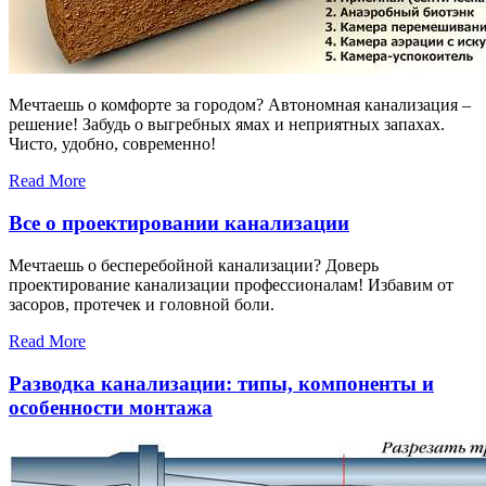
Мечтаешь о комфорте за городом? Автономная канализация –
решение! Забудь о выгребных ямах и неприятных запахах.
Чисто, удобно, современно!
Read More
Все о проектировании канализации
Мечтаешь о бесперебойной канализации? Доверь
проектирование канализации профессионалам! Избавим от
засоров, протечек и головной боли.
Read More
Разводка канализации: типы, компоненты и
особенности монтажа