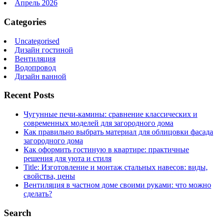
Апрель 2026
Categories
Uncategorised
Дизайн гостиной
Вентиляция
Водопровод
Дизайн ванной
Recent Posts
Чугунные печи-камины: сравнение классических и
современных моделей для загородного дома
Как правильно выбрать материал для облицовки фасада
загородного дома
Как оформить гостиную в квартире: практичные
решения для уюта и стиля
Title: Изготовление и монтаж стальных навесов: виды,
свойства, цены
Вентиляция в частном доме своими руками: что можно
сделать?
Search