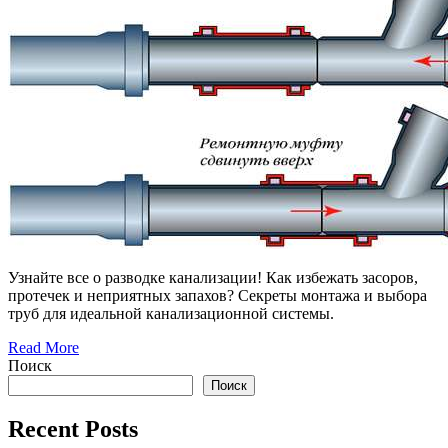
Узнайте все о разводке канализации! Как избежать засоров,
протечек и неприятных запахов? Секреты монтажа и выбора
труб для идеальной канализационной системы.
Read More
Поиск
Поиск
Recent Posts