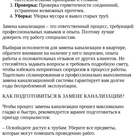
Проверка:
Проверка герметичности соединений,
устранение возможных протечек.
Уборка:
Уборка мусора и вывоз старых труб.
Замена канализации – это ответственный процесс, требующий
профессиональных навыков и опыта. Поэтому лучше
доверить эту работу специалистам.
Выбирая исполнителя для замены канализации в квартире,
обратите внимание на наличие у него лицензии, опыта
работы и положительных отзывов от других клиентов. Не
стесняйтесь задавать вопросы и требовать подробную смету,
чтобы избежать неприятных сюрпризов в процессе работы.
Тщательно спланированная и профессионально выполненная
замена канализационной системы гарантирует вам долгие
годы беспроблемной эксплуатации.
КАК ПОДГОТОВИТЬСЯ К ЗАМЕНЕ КАНАЛИЗАЦИИ?
Чтобы процесс замены канализации прошел максимально
гладко и быстро, рекомендуется заранее подготовиться к
приезду специалистов:
– Освободите доступ к трубам: Уберите все предметы,
которые могут помешать проведению работ.