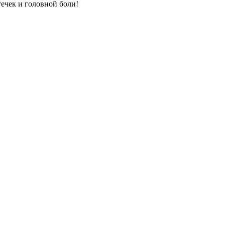
ечек и головной боли!