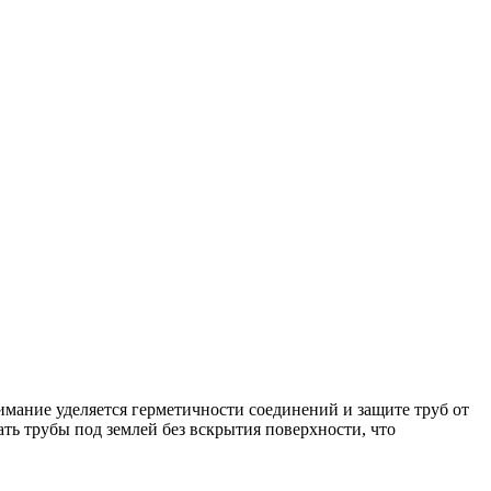
имание уделяется герметичности соединений и защите труб от
ь трубы под землей без вскрытия поверхности, что