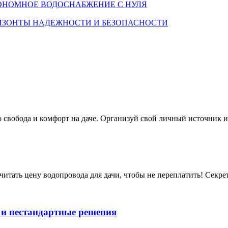
ТОНОМНОЕ ВОДОСНАБЖЕНИЕ С НУЛЯ
РИЗОНТЫ НАДЕЖНОСТИ И БЕЗОПАСНОСТИ
это свобода и комфорт на даче. Организуй свой личный источник 
считать цену водопровода для дачи, чтобы не переплатить! Секр
 и нестандартные решения