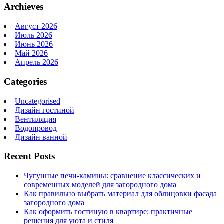
Archieves
Август 2026
Июль 2026
Июнь 2026
Май 2026
Апрель 2026
Categories
Uncategorised
Дизайн гостиной
Вентиляция
Водопровод
Дизайн ванной
Recent Posts
Чугунные печи-камины: сравнение классических и
современных моделей для загородного дома
Как правильно выбрать материал для облицовки фасада
загородного дома
Как оформить гостиную в квартире: практичные
решения для уюта и стиля