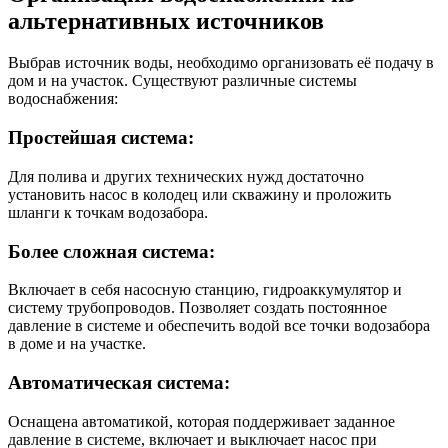
альтернативных источников
Выбрав источник воды, необходимо организовать её подачу в
дом и на участок. Существуют различные системы
водоснабжения:
Простейшая система:
Для полива и других технических нужд достаточно
установить насос в колодец или скважину и проложить
шланги к точкам водозабора.
Более сложная система:
Включает в себя насосную станцию, гидроаккумулятор и
систему трубопроводов. Позволяет создать постоянное
давление в системе и обеспечить водой все точки водозабора
в доме и на участке.
Автоматическая система:
Оснащена автоматикой, которая поддерживает заданное
давление в системе, включает и выключает насос при