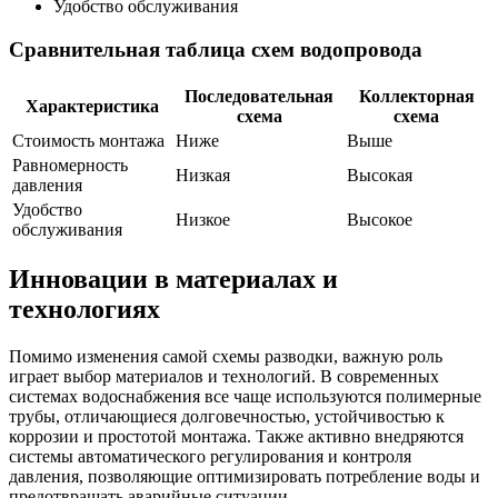
Удобство обслуживания
Сравнительная таблица схем водопровода
Последовательная
Коллекторная
Характеристика
схема
схема
Стоимость монтажа
Ниже
Выше
Равномерность
Низкая
Высокая
давления
Удобство
Низкое
Высокое
обслуживания
Инновации в материалах и
технологиях
Помимо изменения самой схемы разводки, важную роль
играет выбор материалов и технологий. В современных
системах водоснабжения все чаще используются полимерные
трубы, отличающиеся долговечностью, устойчивостью к
коррозии и простотой монтажа. Также активно внедряются
системы автоматического регулирования и контроля
давления, позволяющие оптимизировать потребление воды и
предотвращать аварийные ситуации.