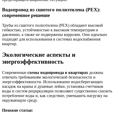
Водопровод из сшитого полиэтилена (PEX):
современное решение
Трубы из сшитого полиэтилена (PEX) обладают высокой
гибкостью, устойчивостью к высоким температурам и
давлению, а также не подвержены коррозии. Они идеально
подходят для использования в системах водоснабжения
квартир.
Экологические аспекты и
энергоэффективность
Современные
схемы водопровода в квартирах
должны
отвечать требованиям экологической безопасности и
энергоэффективности. Использование водосберегающих
насадок на краны и душевые лейки, установка счетчиков
воды и систем рециркуляции позволяют существенно снизить
потребление воды и, как следствие, уменьшить нагрузку на
окружающую среду.
Похожие статьи: