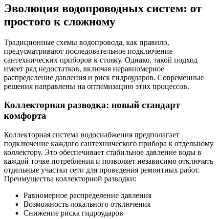
Эволюция водопроводных систем: от
простого к сложному
Традиционные схемы водопровода, как правило,
предусматривают последовательное подключение
сантехнических приборов к стояку. Однако, такой подход
имеет ряд недостатков, включая неравномерное
распределение давления и риск гидроударов. Современные
решения направлены на оптимизацию этих процессов.
Коллекторная разводка: новый стандарт
комфорта
Коллекторная система водоснабжения предполагает
подключение каждого сантехнического прибора к отдельному
коллектору. Это обеспечивает стабильное давление воды в
каждой точке потребления и позволяет независимо отключать
отдельные участки сети для проведения ремонтных работ.
Преимущества коллекторной разводки:
Равномерное распределение давления
Возможность локального отключения
Снижение риска гидроударов