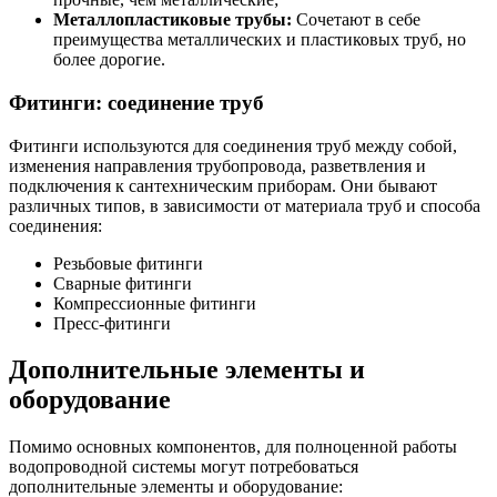
Металлопластиковые трубы:
Сочетают в себе
преимущества металлических и пластиковых труб, но
более дорогие.
Фитинги: соединение труб
Фитинги используются для соединения труб между собой,
изменения направления трубопровода, разветвления и
подключения к сантехническим приборам. Они бывают
различных типов, в зависимости от материала труб и способа
соединения:
Резьбовые фитинги
Сварные фитинги
Компрессионные фитинги
Пресс-фитинги
Дополнительные элементы и
оборудование
Помимо основных компонентов, для полноценной работы
водопроводной системы могут потребоваться
дополнительные элементы и оборудование: