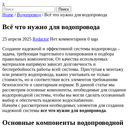
Закрыть
x
меню
Поиск
Home
/
Водопровод
/
Всё что нужно для водопровода
Всё что нужно для водопровода
25 апреля 2025
Redactor
Нет комментариев
0 tags
Создание надежной и эффективной системы водопровода –
задача, требующая тщательного планирования и подбора
правильных компонентов; От качества используемых
материалов напрямую зависит долговечность и
бесперебойность работы всей системы. Приступая к монтажу
или ремонту водопровода, важно учитывать не только
стоимость, но и соответствие всех элементов требованиям
безопасности и санитарным нормам. В данной статье мы
рассмотрим основные компоненты, необходимые для создания
водопроводной системы, чтобы вы могли сделать осознанный
выбор и обеспечить надежное водоснабжение.
Начнём с рассмотрения необходимых элементов для создания
надежной системы
все что нужно для водопровода
.
Основные компоненты водопроводной