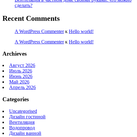
сделать?
Recent Comments
A WordPress Commenter
к
Hello world!
A WordPress Commenter
к
Hello world!
Archieves
Август 2026
Июль 2026
Июнь 2026
Май 2026
Апрель 2026
Categories
Uncategorised
Дизайн гостиной
Вентиляция
Водопровод
Дизайн ванной