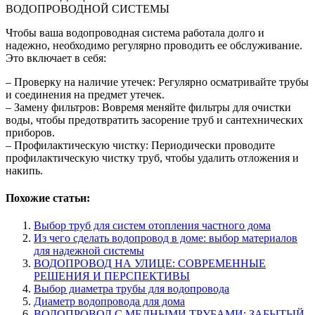
ВОДОПРОВОДНОЙ СИСТЕМЫ
Чтобы ваша водопроводная система работала долго и
надежно, необходимо регулярно проводить ее обслуживание.
Это включает в себя:
– Проверку на наличие утечек: Регулярно осматривайте трубы
и соединения на предмет утечек.
– Замену фильтров: Вовремя меняйте фильтры для очистки
воды, чтобы предотвратить засорение труб и сантехнических
приборов.
– Профилактическую чистку: Периодически проводите
профилактическую чистку труб, чтобы удалить отложения и
накипь.
Похожие статьи:
Выбор труб для систем отопления частного дома
Из чего сделать водопровод в доме: выбор материалов
для надежной системы
ВОДОПРОВОД НА УЛИЦЕ: СОВРЕМЕННЫЕ
РЕШЕНИЯ И ПЕРСПЕКТИВЫ
Выбор диаметра трубы для водопровода
Диаметр водопровода для дома
ВОДОПРОВОД С МЕДНЫМИ ТРУБАМИ: ЗАБЫТЫЙ