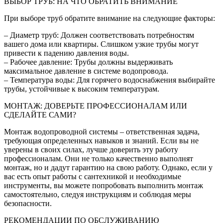
ВЫБОР ТРУБ: НА ЧТО ОБРАТИТЬ ВНИМАНИЕ
При выборе труб обратите внимание на следующие факторы:
– Диаметр труб: Должен соответствовать потребностям
вашего дома или квартиры. Слишком узкие трубы могут
привести к падению давления воды.
– Рабочее давление: Трубы должны выдерживать
максимальное давление в системе водопровода.
– Температура воды: Для горячего водоснабжения выбирайте
трубы, устойчивые к высоким температурам.
МОНТАЖ: ДОВЕРЬТЕ ПРОФЕССИОНАЛАМ ИЛИ
СДЕЛАЙТЕ САМИ?
Монтаж водопроводной системы – ответственная задача,
требующая определенных навыков и знаний. Если вы не
уверены в своих силах, лучше доверить эту работу
профессионалам. Они не только качественно выполнят
монтаж, но и дадут гарантию на свою работу. Однако, если у
вас есть опыт работы с сантехникой и необходимые
инструменты, вы можете попробовать выполнить монтаж
самостоятельно, следуя инструкциям и соблюдая меры
безопасности.
РЕКОМЕНДАЦИИ ПО ОБСЛУЖИВАНИЮ