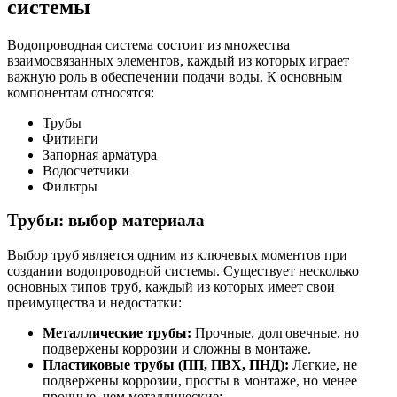
системы
Водопроводная система состоит из множества
взаимосвязанных элементов, каждый из которых играет
важную роль в обеспечении подачи воды. К основным
компонентам относятся:
Трубы
Фитинги
Запорная арматура
Водосчетчики
Фильтры
Трубы: выбор материала
Выбор труб является одним из ключевых моментов при
создании водопроводной системы. Существует несколько
основных типов труб, каждый из которых имеет свои
преимущества и недостатки:
Металлические трубы:
Прочные, долговечные, но
подвержены коррозии и сложны в монтаже.
Пластиковые трубы (ПП, ПВХ, ПНД):
Легкие, не
подвержены коррозии, просты в монтаже, но менее
прочные, чем металлические;