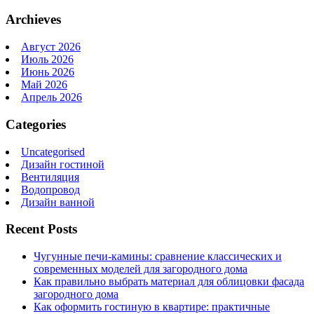
Archieves
Август 2026
Июль 2026
Июнь 2026
Май 2026
Апрель 2026
Categories
Uncategorised
Дизайн гостиной
Вентиляция
Водопровод
Дизайн ванной
Recent Posts
Чугунные печи-камины: сравнение классических и
современных моделей для загородного дома
Как правильно выбрать материал для облицовки фасада
загородного дома
Как оформить гостиную в квартире: практичные