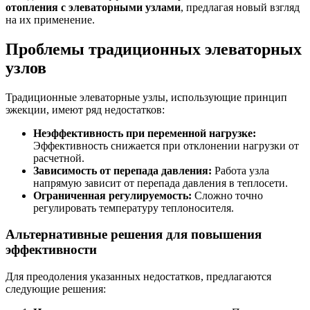
отопления с элеваторными узлами
, предлагая новый взгляд
на их применение.
Проблемы традиционных элеваторных
узлов
Традиционные элеваторные узлы, использующие принцип
эжекции, имеют ряд недостатков:
Неэффективность при переменной нагрузке:
Эффективность снижается при отклонении нагрузки от
расчетной.
Зависимость от перепада давления:
Работа узла
напрямую зависит от перепада давления в теплосети.
Ограниченная регулируемость:
Сложно точно
регулировать температуру теплоносителя.
Альтернативные решения для повышения
эффективности
Для преодоления указанных недостатков, предлагаются
следующие решения: