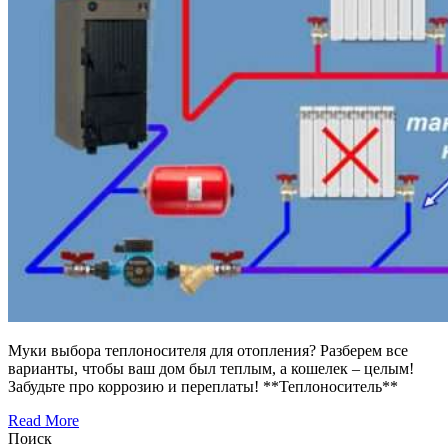
Муки выбора теплоносителя для отопления? Разберем все
варианты, чтобы ваш дом был теплым, а кошелек – целым!
Забудьте про коррозию и переплаты! **Теплоноситель**
Read More
Поиск